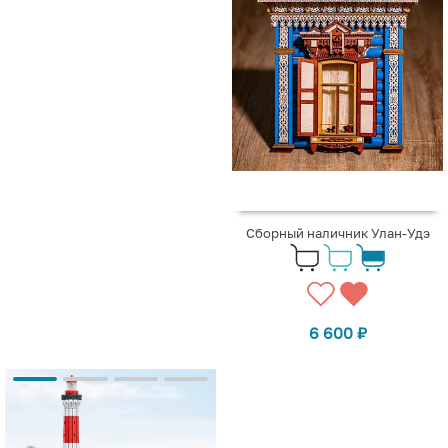
Сборный наличник Улан-Удэ
6 600
₽