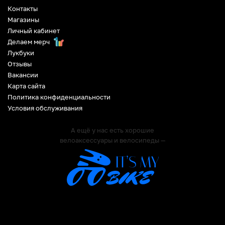
Контакты
Магазины
Личный кабинет
Делаем мерч
Лукбуки
Отзывы
Вакансии
Карта сайта
Политика конфиденциальности
Условия обслуживания
А ещё у нас есть хорошие
велоаксессуары и велосипеды —