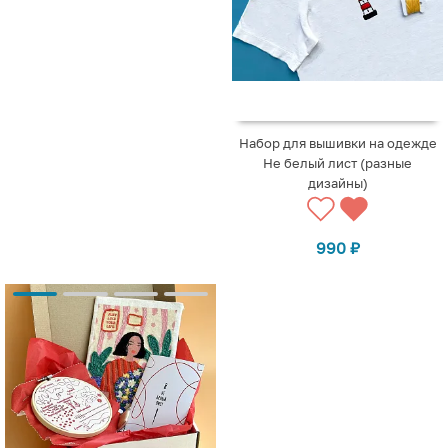
Набор для вышивки на одежде
Не белый лист (разные
дизайны)
990
₽