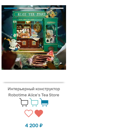
Интерьерный конструктор
Robotime Alice's Tea Store
4 200
₽