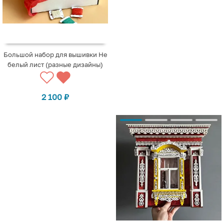
Большой набор для вышивки Не
белый лист (разные дизайны)
2 100
₽