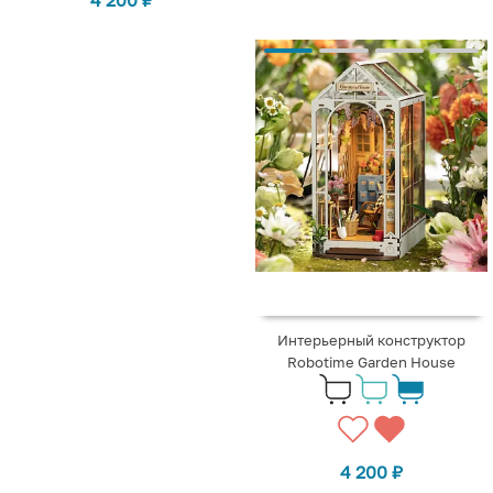
Интерьерный конструктор
Robotime Garden House
4 200
₽