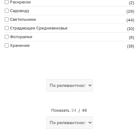
Раскраски
(2)
Садоводу
(29)
Светильники
(44)
Страдающее Средневековье
(10)
Фоторамки
(6)
Хранение
(18)
Показать
24
/
48