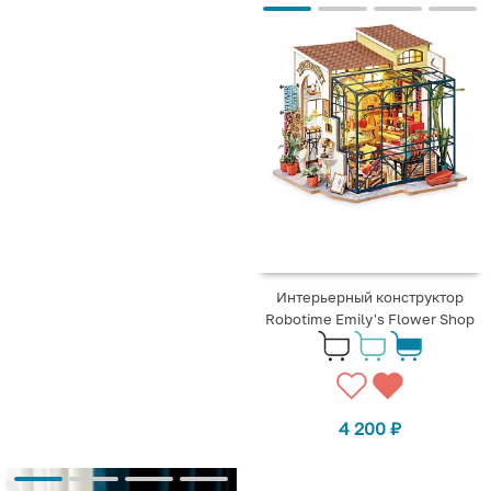
Интерьерный конструктор
Robotime Emily's Flower Shop
4 200
₽