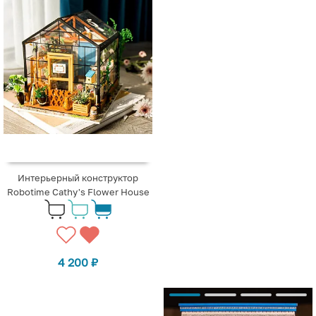
Интерьерный конструктор
Robotime Cathy's Flower House
4 200
₽