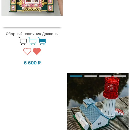
Сборный наличник Драконы
6 600
₽