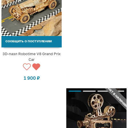
СООБЩИТЬ О ПОСТУПЛЕНИИ
3D-пазл Robotime V8 Grand Prix
Car
1 900
₽
НЕТ В НАЛИЧИИ