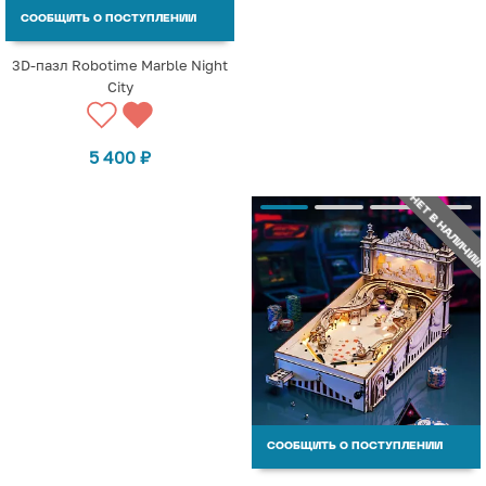
СООБЩИТЬ О ПОСТУПЛЕНИИ
3D-пазл Robotime Marble Night
City
5 400
₽
НЕТ В НАЛИЧИИ
СООБЩИТЬ О ПОСТУПЛЕНИИ