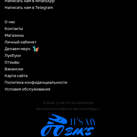
Написать нам в WhatsApp
Написать нам в Telegram
О нас
Контакты
Магазины
Личный кабинет
Делаем мерч
Лукбуки
Отзывы
Вакансии
Карта сайта
Политика конфиденциальности
Условия обслуживания
А ещё у нас есть хорошие
велоаксессуары и велосипеды —