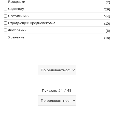
Раскраски
(2)
Садоводу
(29)
Светильники
(44)
Страдающее Средневековье
(10)
Фоторамки
(6)
Хранение
(18)
Показать
24
/
48