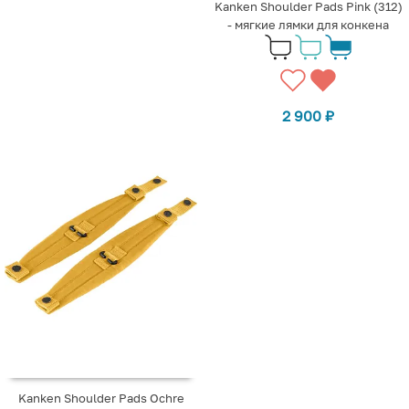
Kanken Shoulder Pads Pink (312)
- мягкие лямки для конкена
2 900
₽
Kanken Shoulder Pads Ochre