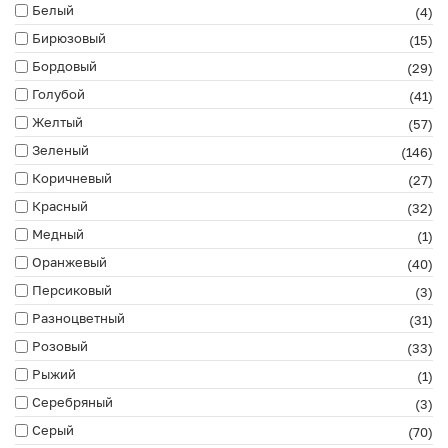
Белый
(4)
Бирюзовый
(15)
Бордовый
(29)
Голубой
(41)
Желтый
(57)
Зеленый
(146)
Коричневый
(27)
Красный
(32)
Медный
(1)
Оранжевый
(40)
Персиковый
(3)
Разноцветный
(31)
Розовый
(33)
Рыжий
(1)
Серебряный
(3)
Серый
(70)