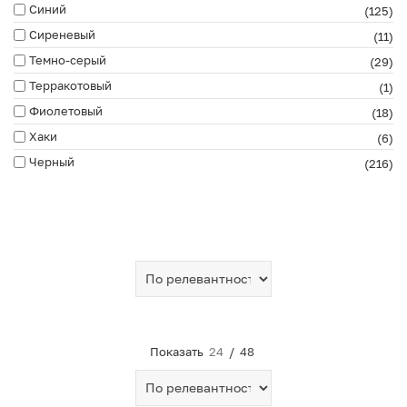
Синий
(125)
Сиреневый
(11)
Темно-серый
(29)
Терракотовый
(1)
Фиолетовый
(18)
Хаки
(6)
Черный
(216)
Показать
24
/
48