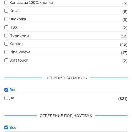
Канвас из 100% хлопка
(5)
Кожа
(9)
Экокожа
(5)
ПВХ
(2)
Полиамид
(12)
Хлопок
(45)
Pine Weave
(17)
Soft touch
(2)
НЕПРОМОКАЕМОСТЬ
Все
Да
(821)
ОТДЕЛЕНИЕ ПОД НОУТБУК
Все