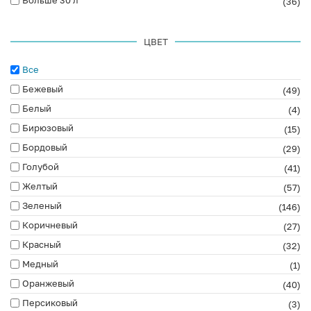
(36)
ЦВЕТ
Все
Бежевый
(49)
Белый
(4)
Бирюзовый
(15)
Бордовый
(29)
Голубой
(41)
Желтый
(57)
Зеленый
(146)
Коричневый
(27)
Красный
(32)
Медный
(1)
Оранжевый
(40)
Персиковый
(3)