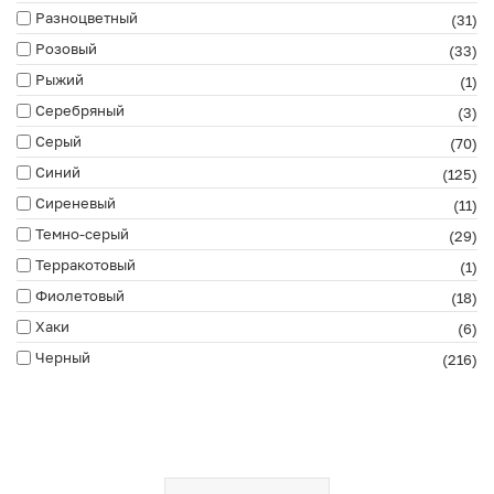
Разноцветный
(31)
Розовый
(33)
Рыжий
(1)
Серебряный
(3)
Серый
(70)
Синий
(125)
Сиреневый
(11)
Темно-серый
(29)
Терракотовый
(1)
Фиолетовый
(18)
Хаки
(6)
Черный
(216)