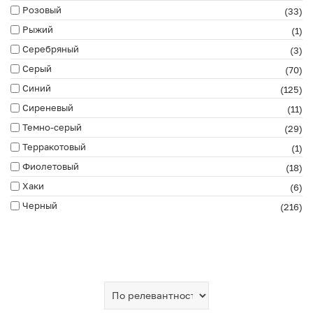
Розовый
(33)
Рыжий
(1)
Серебряный
(3)
Серый
(70)
Синий
(125)
Сиреневый
(11)
Темно-серый
(29)
Терракотовый
(1)
Фиолетовый
(18)
Хаки
(6)
Черный
(216)