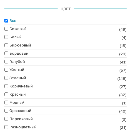
ЦВЕТ
Все
Бежевый
(49)
Белый
(4)
Бирюзовый
(15)
Бордовый
(29)
Голубой
(41)
Желтый
(57)
Зеленый
(146)
Коричневый
(27)
Красный
(32)
Медный
(1)
Оранжевый
(40)
Персиковый
(3)
Разноцветный
(31)