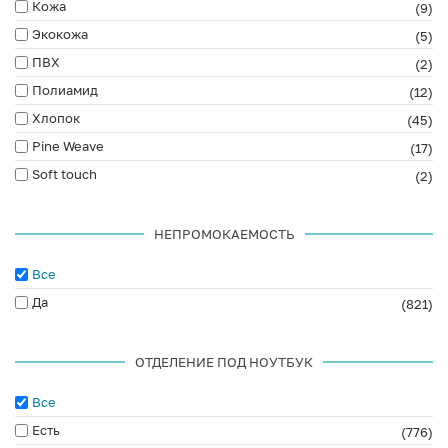
Кожа
(9)
Экокожа
(5)
ПВХ
(2)
Полиамид
(12)
Хлопок
(45)
Pine Weave
(17)
Soft touch
(2)
НЕПРОМОКАЕМОСТЬ
Все
Да
(821)
ОТДЕЛЕНИЕ ПОД НОУТБУК
Все
Есть
(776)