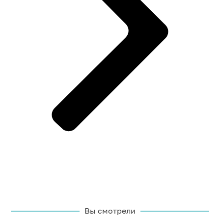
Вы смотрели