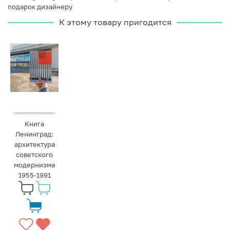
подарок дизайнеру
К этому товару пригодится
Книга
Ленинград:
архитектура
советского
модернизма
1955-1991