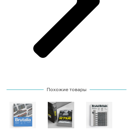
Похожие товары