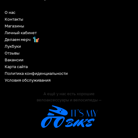
О нас
Контакты
Магазины
Личный кабинет
Делаем мерч
Лукбуки
Отзывы
Вакансии
Карта сайта
Политика конфиденциальности
Условия обслуживания
А ещё у нас есть хорошие
велоаксессуары и велосипеды —