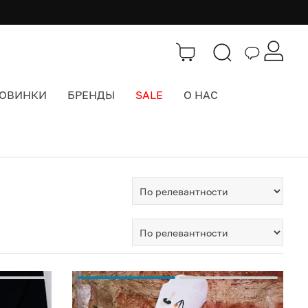
ОВИНКИ
БРЕНДЫ
SALE
О НАС