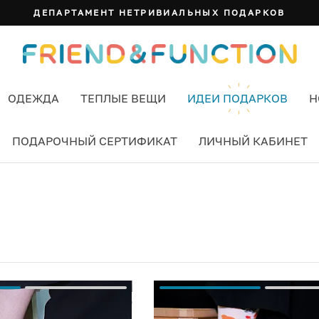
ДЕПАРТАМЕНТ НЕТРИВИАЛЬНЫХ ПОДАРКОВ
ОДЕЖДА
ТЕПЛЫЕ ВЕЩИ
ИДЕИ ПОДАРКОВ
Н
ПОДАРОЧНЫЙ СЕРТИФИКАТ
ЛИЧНЫЙ КАБИНЕТ