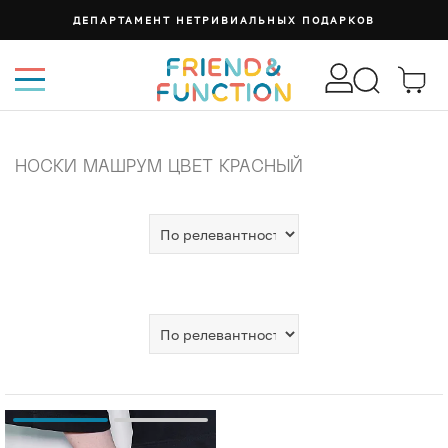
ДЕПАРТАМЕНТ НЕТРИВИАЛЬНЫХ ПОДАРКОВ
НОСКИ МАШРУМ ЦВЕТ КРАСНЫЙ