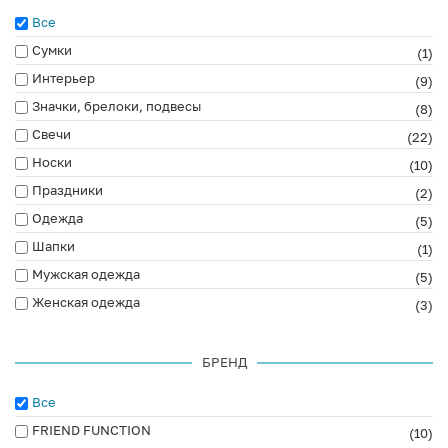
Все
Сумки
(1)
Интерьер
(9)
Значки, брелоки, подвесы
(8)
Свечи
(22)
Носки
(10)
Праздники
(2)
Одежда
(5)
Шапки
(1)
Мужская одежда
(5)
Женская одежда
(3)
БРЕНД
Все
FRIEND FUNCTION
(10)