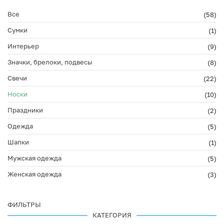
Все
(58)
Сумки
(1)
Интерьер
(9)
Значки, брелоки, подвесы
(8)
Свечи
(22)
Носки
(10)
Праздники
(2)
Одежда
(5)
Шапки
(1)
Мужская одежда
(5)
Женская одежда
(3)
ФИЛЬТРЫ
КАТЕГОРИЯ