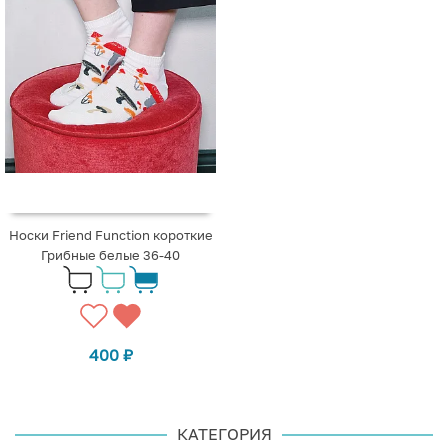
Носки Friend Function короткие
Грибные белые 36-40
400
₽
КАТЕГОРИЯ