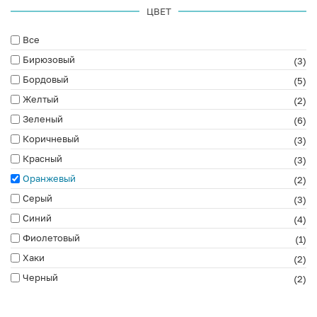
ЦВЕТ
Все
Бирюзовый
(3)
Бордовый
(5)
Желтый
(2)
Зеленый
(6)
Коричневый
(3)
Красный
(3)
Оранжевый
(2)
Серый
(3)
Синий
(4)
Фиолетовый
(1)
Хаки
(2)
Черный
(2)