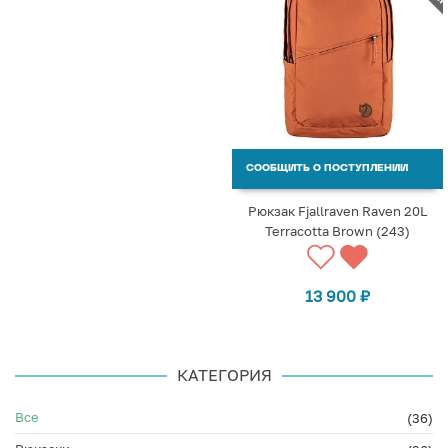
СООБЩИТЬ О ПОСТУПЛЕНИИ
Рюкзак Fjallraven Raven 20L
Terracotta Brown (243)
13 900
₽
КАТЕГОРИЯ
Все
(36)