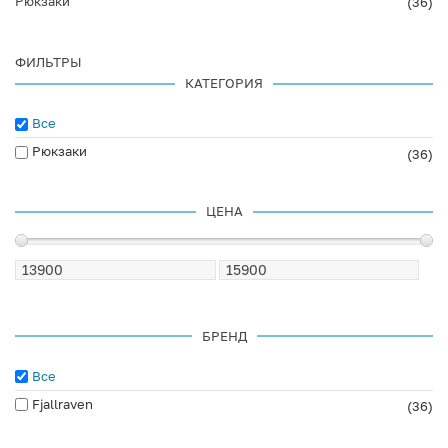
Рюкзаки
(36)
ФИЛЬТРЫ
КАТЕГОРИЯ
Все
Рюкзаки
(36)
ЦЕНА
БРЕНД
Все
Fjallraven
(36)