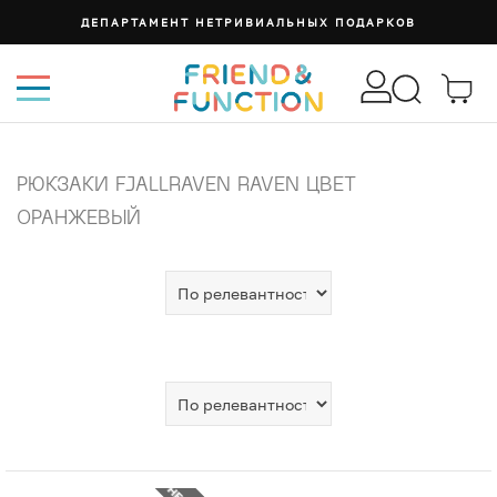
ДЕПАРТАМЕНТ НЕТРИВИАЛЬНЫХ ПОДАРКОВ
РЮКЗАКИ FJALLRAVEN RAVEN ЦВЕТ
ОРАНЖЕВЫЙ