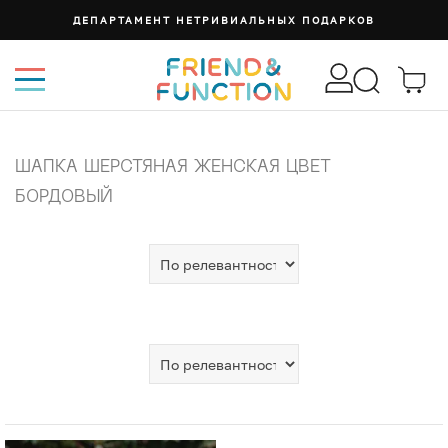
ДЕПАРТАМЕНТ НЕТРИВИАЛЬНЫХ ПОДАРКОВ
ШАПКА ШЕРСТЯНАЯ ЖЕНСКАЯ ЦВЕТ
БОРДОВЫЙ