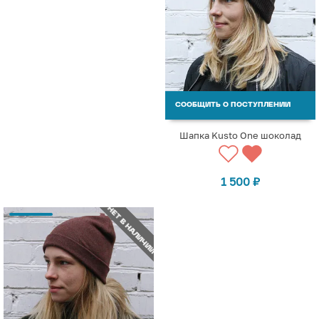
СООБЩИТЬ О ПОСТУПЛЕНИИ
Шапка Kusto One шоколад
1 500
₽
НЕТ В НАЛИЧИИ