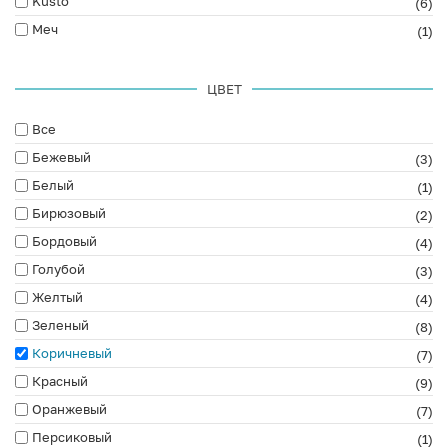
Kusto
(6)
Меч
(1)
ЦВЕТ
Все
Бежевый
(3)
Белый
(1)
Бирюзовый
(2)
Бордовый
(4)
Голубой
(3)
Желтый
(4)
Зеленый
(8)
Коричневый
(7)
Красный
(9)
Оранжевый
(7)
Персиковый
(1)