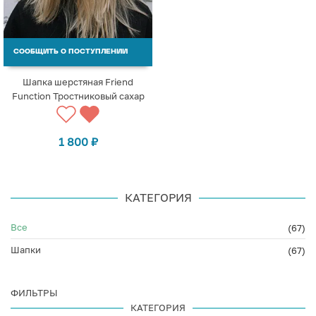
СООБЩИТЬ О ПОСТУПЛЕНИИ
Шапка шерстяная Friend
Function Тростниковый сахар
1 800
₽
КАТЕГОРИЯ
Все
(67)
Шапки
(67)
ФИЛЬТРЫ
КАТЕГОРИЯ