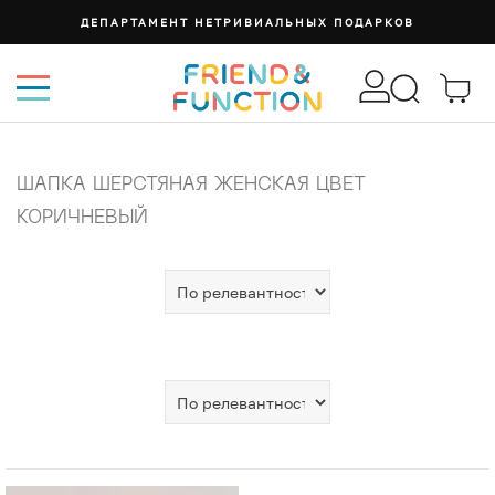
ДЕПАРТАМЕНТ НЕТРИВИАЛЬНЫХ ПОДАРКОВ
ШАПКА ШЕРСТЯНАЯ ЖЕНСКАЯ ЦВЕТ
КОРИЧНЕВЫЙ