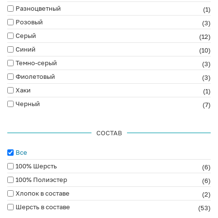
Разноцветный
(1)
Розовый
(3)
Серый
(12)
Синий
(10)
Темно-серый
(3)
Фиолетовый
(3)
Хаки
(1)
Черный
(7)
СОСТАВ
Все
100% Шерсть
(6)
100% Полиэстер
(6)
Хлопок в составе
(2)
Шерсть в составе
(53)