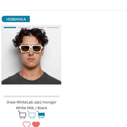
Очки WhiteLab Jazz monger
White Milk / Black