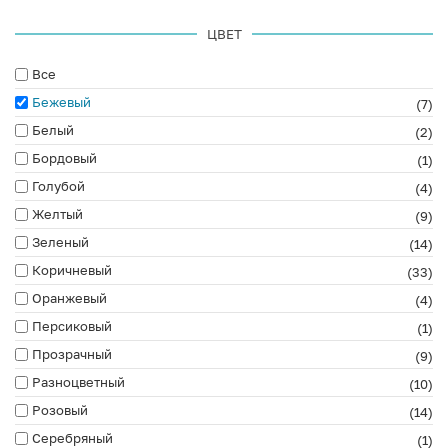
ЦВЕТ
Все
Бежевый
(7)
Белый
(2)
Бордовый
(1)
Голубой
(4)
Желтый
(9)
Зеленый
(14)
Коричневый
(33)
Оранжевый
(4)
Персиковый
(1)
Прозрачный
(9)
Разноцветный
(10)
Розовый
(14)
Серебряный
(1)