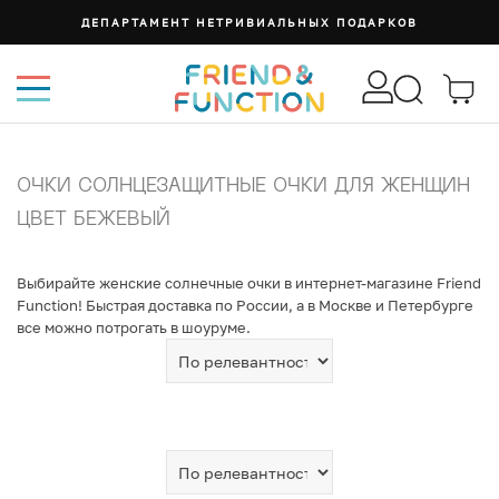
ДЕПАРТАМЕНТ НЕТРИВИАЛЬНЫХ ПОДАРКОВ
ОЧКИ СОЛНЦЕЗАЩИТНЫЕ ОЧКИ ДЛЯ ЖЕНЩИН
ЦВЕТ БЕЖЕВЫЙ
Выбирайте женские солнечные очки в интернет-магазине Friend
Function! Быстрая доставка по России, а в Москве и Петербурге
все можно потрогать в шоуруме.