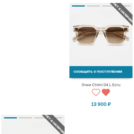
НЕТ В НАЛИЧИИ
СООБЩИТЬ О ПОСТУПЛЕНИИ
Очки Chimi 04 L Ecru
13 900
₽
НЕТ В НАЛИЧИИ