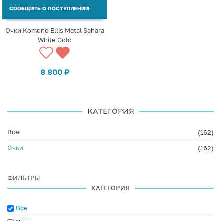
СООБЩИТЬ О ПОСТУПЛЕНИИ
Очки Komono Ellis Metal Sahara
White Gold
8 800
₽
КАТЕГОРИЯ
Все
(162)
Очки
(162)
ФИЛЬТРЫ
КАТЕГОРИЯ
Все