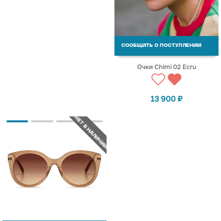
СООБЩИТЬ О ПОСТУПЛЕНИИ
Очки Chimi 02 Ecru
13 900
₽
НЕТ В НАЛИЧИИ