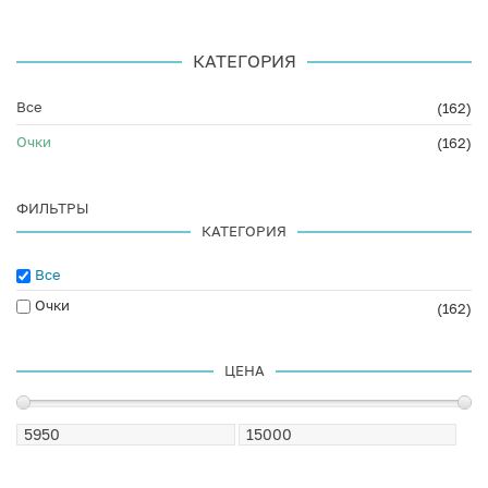
КАТЕГОРИЯ
Все
(162)
Очки
(162)
ФИЛЬТРЫ
КАТЕГОРИЯ
Все
Очки
(162)
ЦЕНА