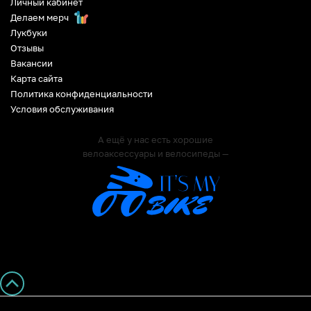
Личный кабинет
Делаем мерч
Лукбуки
Отзывы
Вакансии
Карта сайта
Политика конфиденциальности
Условия обслуживания
А ещё у нас есть хорошие
велоаксессуары и велосипеды —