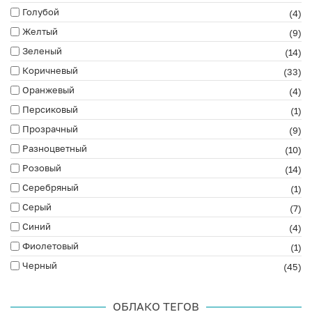
Голубой
(4)
Желтый
(9)
Зеленый
(14)
Коричневый
(33)
Оранжевый
(4)
Персиковый
(1)
Прозрачный
(9)
Разноцветный
(10)
Розовый
(14)
Серебряный
(1)
Серый
(7)
Синий
(4)
Фиолетовый
(1)
Черный
(45)
ОБЛАКО ТЕГОВ