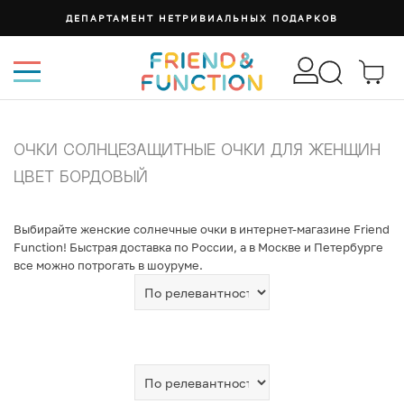
ДЕПАРТАМЕНТ НЕТРИВИАЛЬНЫХ ПОДАРКОВ
ОЧКИ СОЛНЦЕЗАЩИТНЫЕ ОЧКИ ДЛЯ ЖЕНЩИН
ЦВЕТ БОРДОВЫЙ
Выбирайте женские солнечные очки в интернет-магазине Friend
Function! Быстрая доставка по России, а в Москве и Петербурге
все можно потрогать в шоуруме.