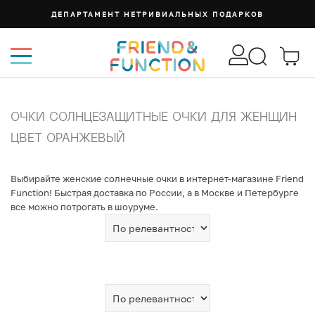
ДЕПАРТАМЕНТ НЕТРИВИАЛЬНЫХ ПОДАРКОВ
ОЧКИ СОЛНЦЕЗАЩИТНЫЕ ОЧКИ ДЛЯ ЖЕНЩИН
ЦВЕТ ОРАНЖЕВЫЙ
Выбирайте женские солнечные очки в интернет-магазине Friend
Function! Быстрая доставка по России, а в Москве и Петербурге
все можно потрогать в шоуруме.