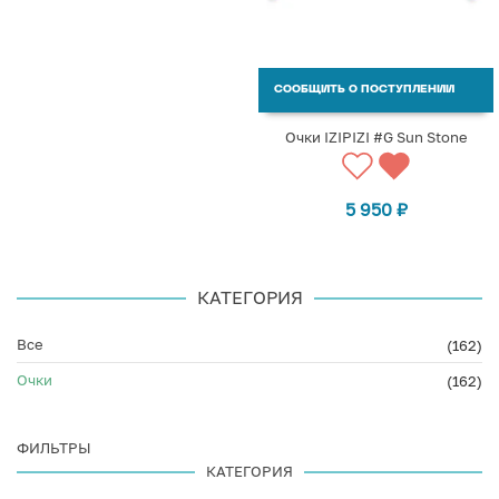
СООБЩИТЬ О ПОСТУПЛЕНИИ
Очки IZIPIZI #G Sun Stone
5 950
₽
КАТЕГОРИЯ
Все
(162)
Очки
(162)
ФИЛЬТРЫ
КАТЕГОРИЯ