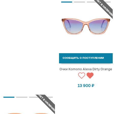
НЕТ В НАЛИЧИИ
СООБЩИТЬ О ПОСТУПЛЕНИИ
Очки Komono Alexa Dirty Orange
13 900
₽
НЕТ В НАЛИЧИИ