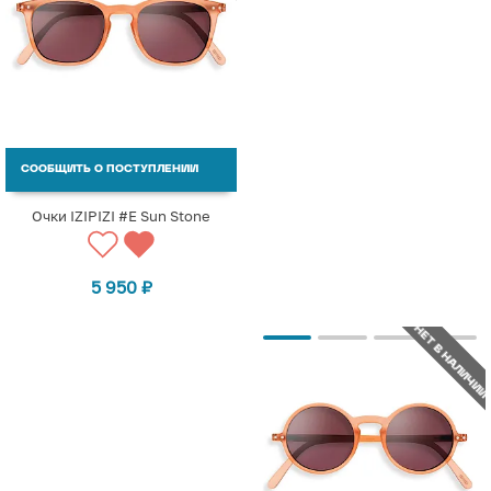
СООБЩИТЬ О ПОСТУПЛЕНИИ
Очки IZIPIZI #E Sun Stone
5 950
₽
НЕТ В НАЛИЧИИ