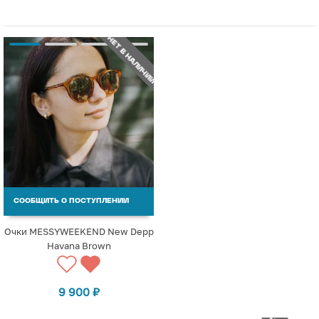
НЕТ В НАЛИЧИИ
СООБЩИТЬ О ПОСТУПЛЕНИИ
Очки MESSYWEEKEND New Depp
Havana Brown
9 900
₽