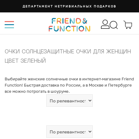
ДЕПАРТАМЕНТ НЕТРИВИАЛЬНЫХ ПОДАРКОВ
ОЧКИ СОЛНЦЕЗАЩИТНЫЕ ОЧКИ ДЛЯ ЖЕНЩИН
ЦВЕТ ЗЕЛЕНЫЙ
Выбирайте женские солнечные очки в интернет-магазине Friend
Function! Быстрая доставка по России, а в Москве и Петербурге
все можно потрогать в шоуруме.