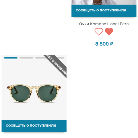
СООБЩИТЬ О ПОСТУПЛЕНИИ
Очки Komono Lionel Fern
8 800
₽
НЕТ В НАЛИЧИИ
СООБЩИТЬ О ПОСТУПЛЕНИИ