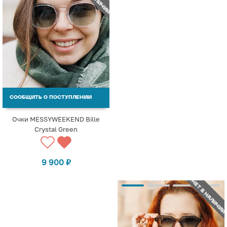
СООБЩИТЬ О ПОСТУПЛЕНИИ
Очки MESSYWEEKEND Bille
Crystal Green
9 900
₽
НЕТ В НАЛИЧИИ