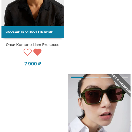
СООБЩИТЬ О ПОСТУПЛЕНИИ
Очки Komono Liam Prosecco
7 900
₽
НЕТ В НАЛИЧИИ