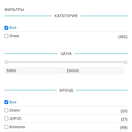
ФИЛЬТРЫ
КАТЕГОРИЯ
Все
Очки
(162)
ЦЕНА
БРЕНД
Все
Chimi
(13)
IZIPIZI
(17)
Komono
(68)