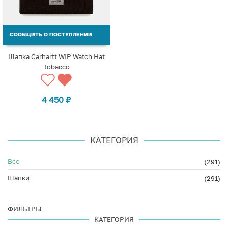
СООБЩИТЬ О ПОСТУПЛЕНИИ
Шапка Carhartt WIP Watch Hat
Tobacco
4 450
₽
КАТЕГОРИЯ
Все
(291)
Шапки
(291)
ФИЛЬТРЫ
КАТЕГОРИЯ