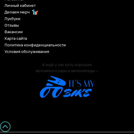
Личный кабинет
Делаем мерч
Лукбуки
Отзывы
Вакансии
Карта сайта
Политика конфиденциальности
Условия обслуживания
А ещё у нас есть хорошие
велоаксессуары и велосипеды —