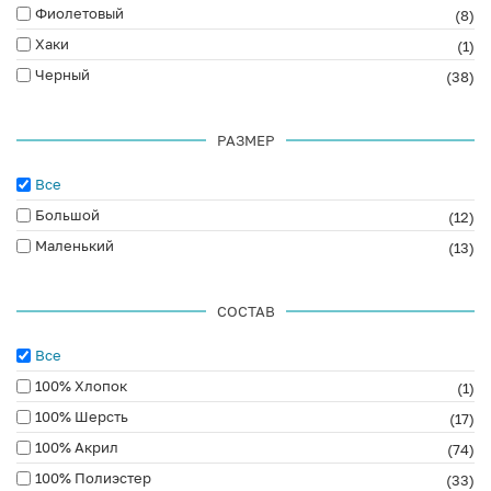
Фиолетовый
(8)
Хаки
(1)
Черный
(38)
РАЗМЕР
Все
Большой
(12)
Маленький
(13)
СОСТАВ
Все
100% Хлопок
(1)
100% Шерсть
(17)
100% Акрил
(74)
100% Полиэстер
(33)