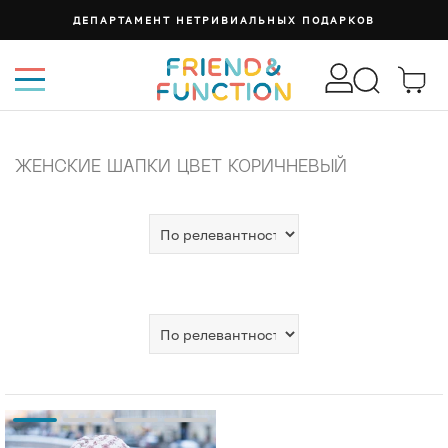
ДЕПАРТАМЕНТ НЕТРИВИАЛЬНЫХ ПОДАРКОВ
ЖЕНСКИЕ ШАПКИ ЦВЕТ КОРИЧНЕВЫЙ