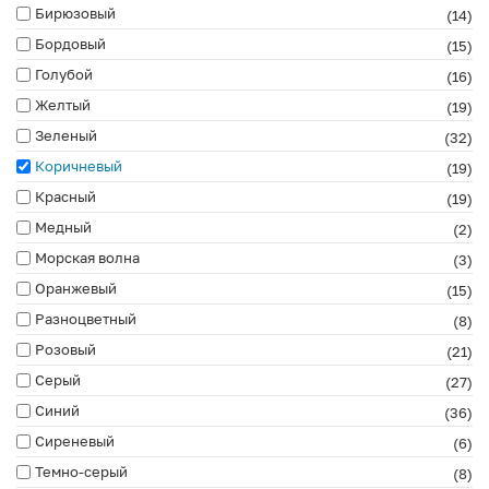
Бирюзовый
(14)
Бордовый
(15)
Голубой
(16)
Желтый
(19)
Зеленый
(32)
Коричневый
(19)
Красный
(19)
Медный
(2)
Морская волна
(3)
Оранжевый
(15)
Разноцветный
(8)
Розовый
(21)
Серый
(27)
Синий
(36)
Сиреневый
(6)
Темно-серый
(8)