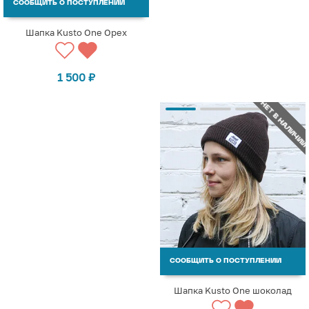
СООБЩИТЬ О ПОСТУПЛЕНИИ
Шапка Kusto One Орех
1 500
₽
НЕТ В НАЛИЧИИ
СООБЩИТЬ О ПОСТУПЛЕНИИ
Шапка Kusto One шоколад