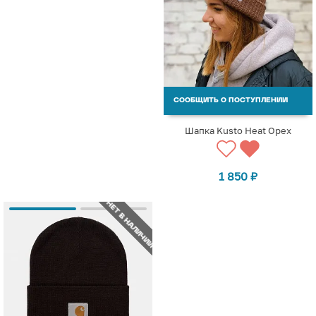
СООБЩИТЬ О ПОСТУПЛЕНИИ
Шапка Kusto Heat Орех
1 850
₽
НЕТ В НАЛИЧИИ