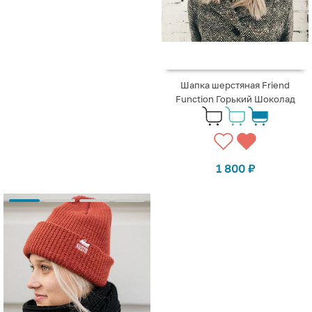
Шапка шерстяная Friend
Function Горький Шоколад
1 800
₽