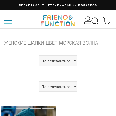
ДЕПАРТАМЕНТ НЕТРИВИАЛЬНЫХ ПОДАРКОВ
ЖЕНСКИЕ ШАПКИ ЦВЕТ МОРСКАЯ ВОЛНА