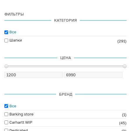
ФИЛЬТРЫ
КАТЕГОРИЯ
Все
Шапки
(291)
ЦЕНА
БРЕНД
Все
Barking store
(1)
Carhartt WIP
(45)
Dedicated