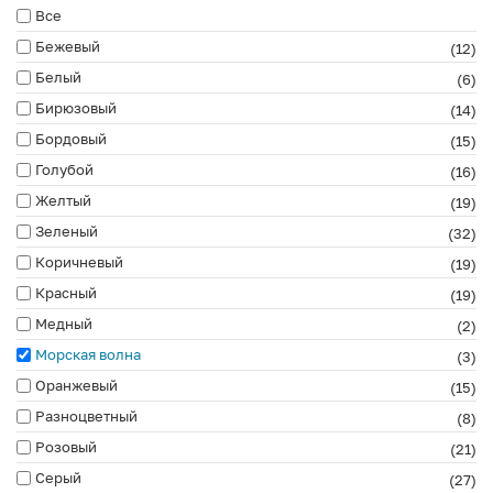
Все
Бежевый
(12)
Белый
(6)
Бирюзовый
(14)
Бордовый
(15)
Голубой
(16)
Желтый
(19)
Зеленый
(32)
Коричневый
(19)
Красный
(19)
Медный
(2)
Морская волна
(3)
Оранжевый
(15)
Разноцветный
(8)
Розовый
(21)
Серый
(27)