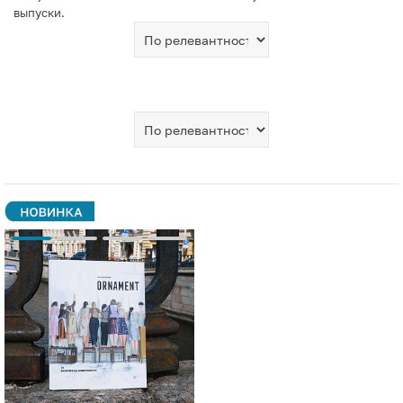
выпуски.