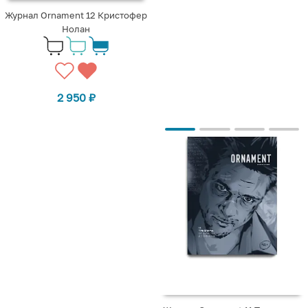
Журнал Ornament 12 Кристофер
Нолан
2 950
₽