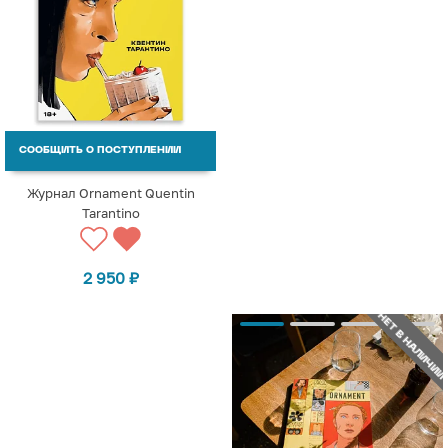
СООБЩИТЬ О ПОСТУПЛЕНИИ
Журнал Ornament Quentin
Tarantino
2 950
₽
НЕТ В НАЛИЧИИ