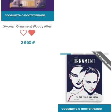
СООБЩИТЬ О ПОСТУПЛЕНИИ
Журнал Ornament Woody Allen
2 950
₽
НЕТ В НАЛИЧИИ
СООБЩИТЬ О ПОСТУПЛЕНИИ