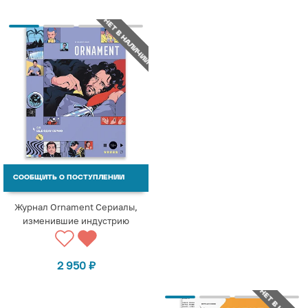
НЕТ В НАЛИЧИИ
СООБЩИТЬ О ПОСТУПЛЕНИИ
Журнал Ornament Сериалы,
изменившие индустрию
2 950
₽