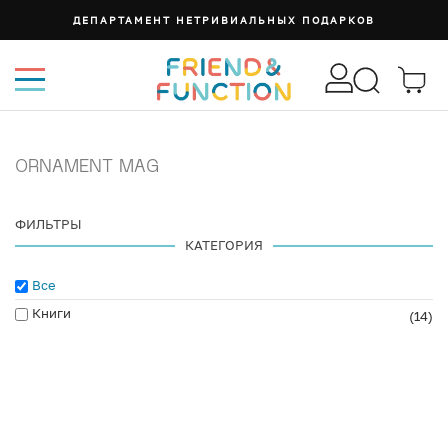
ДЕПАРТАМЕНТ НЕТРИВИАЛЬНЫХ ПОДАРКОВ
ORNAMENT MAG
ФИЛЬТРЫ
КАТЕГОРИЯ
Все
Книги
(14)