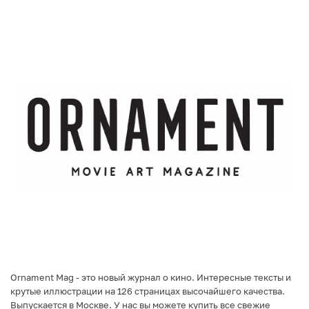
Ornament Mag - это новый журнал о кино. Интересные тексты и
крутые иллюстрации на 126 страницах высочайшего качества.
Выпускается в Москве. У нас вы можете купить все свежие