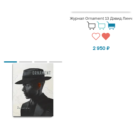
Журнал Ornament 13 Дэвид Линч
2 950
₽