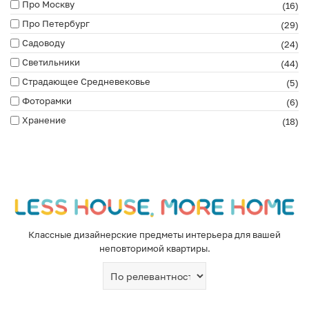
Про Москву
(16)
Про Петербург
(29)
Садоводу
(24)
Светильники
(44)
Страдающее Средневековье
(5)
Фоторамки
(6)
Хранение
(18)
Классные дизайнерские предметы интерьера для вашей
неповторимой квартиры.