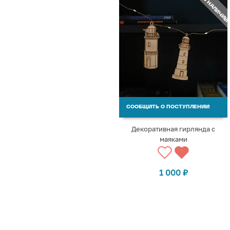
НЕТ В НАЛИЧИИ
СООБЩИТЬ О ПОСТУПЛЕНИИ
Декоративная гирлянда с
маяками
1 000
₽