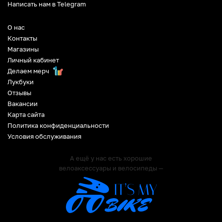
Написать нам в Telegram
О нас
Контакты
Магазины
Личный кабинет
Делаем мерч
Лукбуки
Отзывы
Вакансии
Карта сайта
Политика конфиденциальности
Условия обслуживания
А ещё у нас есть хорошие
велоаксессуары и велосипеды —