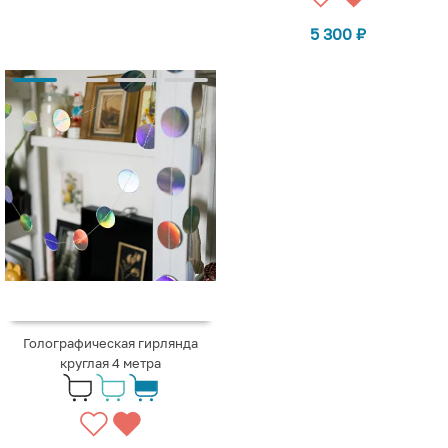
5 300
₽
Голографическая гирлянда
круглая 4 метра