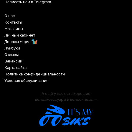
Написать нам в Telegram
О нас
Контакты
Магазины
Личный кабинет
Делаем мерч
Лукбуки
Отзывы
Вакансии
Карта сайта
Политика конфиденциальности
Условия обслуживания
А ещё у нас есть хорошие
велоаксессуары и велосипеды —