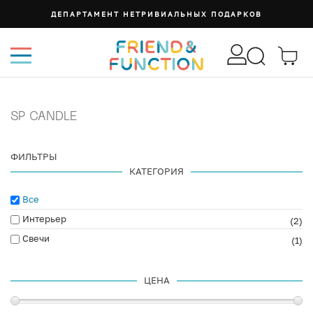
ДЕПАРТАМЕНТ НЕТРИВИАЛЬНЫХ ПОДАРКОВ
SP CANDLE
ФИЛЬТРЫ
КАТЕГОРИЯ
Все
Интерьер
(2)
Свечи
(1)
ЦЕНА