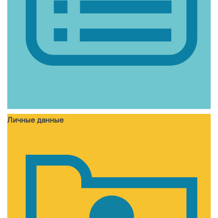
Личные данные