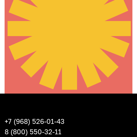
+7 (968) 526-01-43
8 (800) 550-32-11