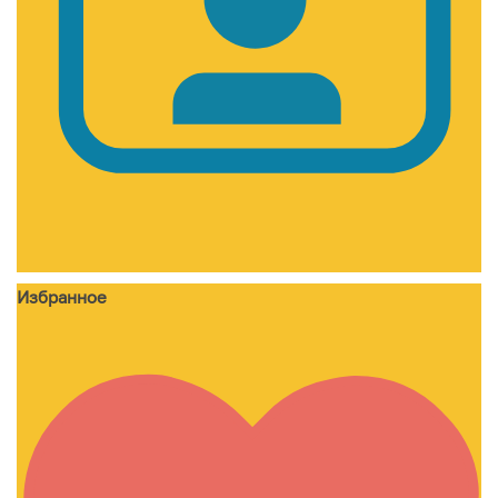
Избранное