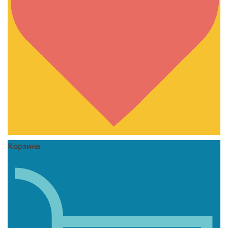
Корзина