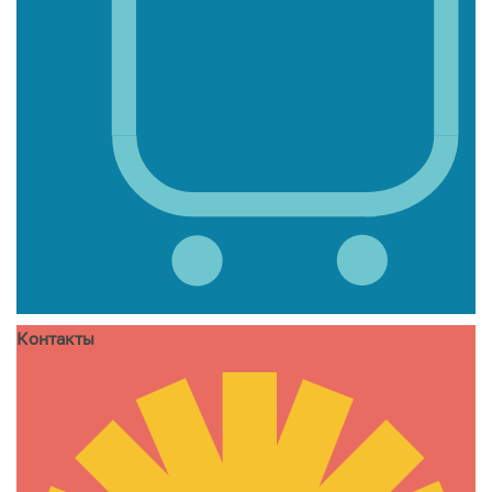
Контакты