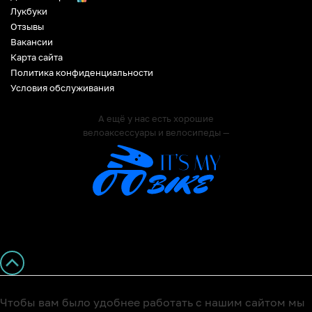
Лукбуки
Отзывы
Вакансии
Карта сайта
Политика конфиденциальности
Условия обслуживания
А ещё у нас есть хорошие
велоаксессуары и велосипеды —
Чтобы вам было удобнее работать с нашим сайтом мы