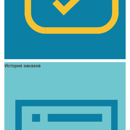
История заказов