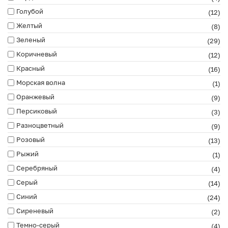
Голубой
(12)
Желтый
(8)
Зеленый
(29)
Коричневый
(12)
Красный
(16)
Морская волна
(1)
Оранжевый
(9)
Персиковый
(3)
Разноцветный
(9)
Розовый
(13)
Рыжий
(1)
Серебряный
(4)
Серый
(14)
Синий
(24)
Сиреневый
(2)
Темно-серый
(4)