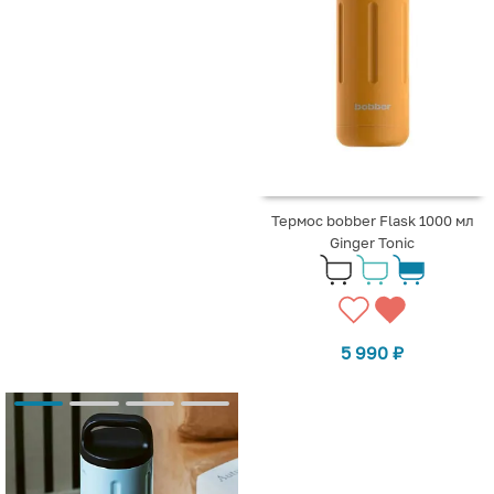
Термос bobber Flask 1000 мл
Ginger Tonic
5 990
₽