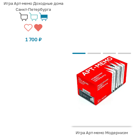
Игра Арт-мемо Доходные дома
Санкт-Петербурга
1 700
₽
Игра Арт-мемо Модернизм