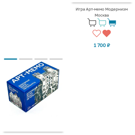
Игра Арт-мемо Модернизм
Москва
1 700
₽