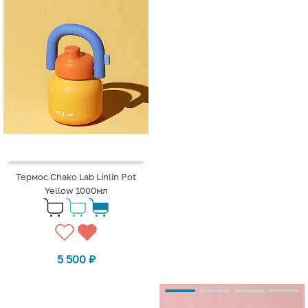
Термос Chako Lab Linlin Pot
Yellow 1000мл
5 500
₽