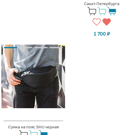
Санкт-Петербурга
1 700
₽
Сумка на пояс SHU черная