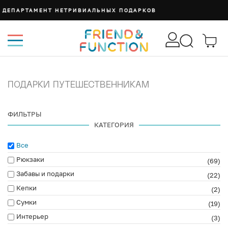
СУМКА ИЗИ
ПОДАРКИ ПУТЕШЕСТВЕННИКАМ
ФИЛЬТРЫ
КАТЕГОРИЯ
Все
Рюкзаки
(69)
Забавы и подарки
(22)
Кепки
(2)
Сумки
(19)
Интерьер
(3)