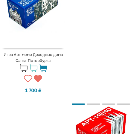
Игра Арт-мемо Доходные дома
Санкт-Петербурга
1 700
₽