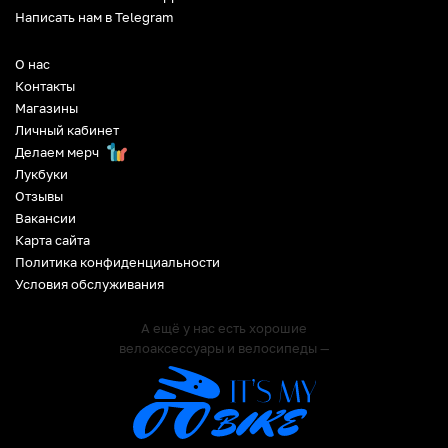
Написать нам в Telegram
О нас
Контакты
Магазины
Личный кабинет
Делаем мерч
Лукбуки
Отзывы
Вакансии
Карта сайта
Политика конфиденциальности
Условия обслуживания
А ещё у нас есть хорошие
велоаксессуары и велосипеды —