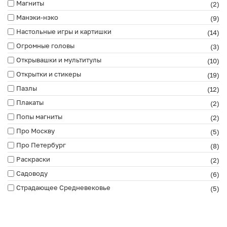
Магниты
(2)
Манэки-нэко
(9)
Настольные игры и картишки
(14)
Огромные головы
(3)
Открывашки и мультитулы
(10)
Открытки и стикеры
(19)
Пазлы
(12)
Плакаты
(2)
Попы магниты
(2)
Про Москву
(5)
Про Петербург
(8)
Раскраски
(2)
Садоводу
(6)
Страдающее Средневековье
(5)