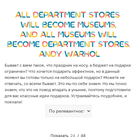
Бывает с вами такое, что праздник на носу, а бюджет на подарки
ограничен? Что хочется подарить эффектное, но в данный
момент вы готовы только на небольшой подарок? Можете не
отвечать, со всеми бывает. Это мы по себе знаем. Но мы точно
знаем, что это не повод впадать в уныние, поэтому подготовили
для вас классные идеи подарков. Устраивайтесь поудобнее, и
поехали!
Показать
24
/
48