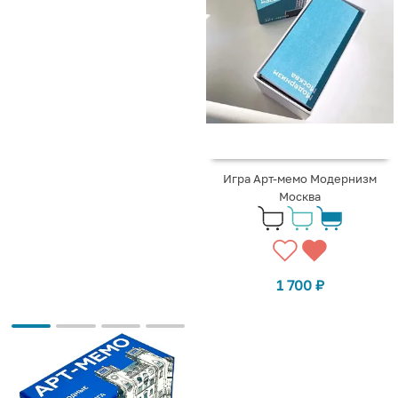
Игра Арт-мемо Модернизм
Москва
1 700
₽