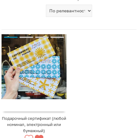
Подарочный сертификат (любой
номинал, электронный или
бумажный)