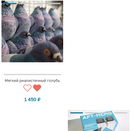
Мягкий реалистичный голубь
1 450
₽