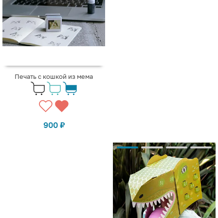
Печать с кошкой из мема
900
₽