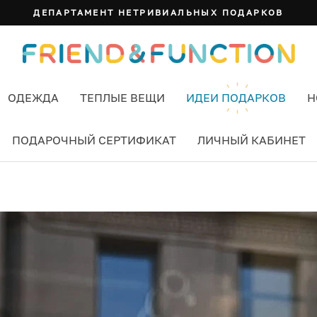
ДЕПАРТАМЕНТ НЕТРИВИАЛЬНЫХ ПОДАРКОВ
ОДЕЖДА
ТЕПЛЫЕ ВЕЩИ
ИДЕИ ПОДАРКОВ
Н
ПОДАРОЧНЫЙ СЕРТИФИКАТ
ЛИЧНЫЙ КАБИНЕТ