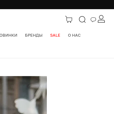
ОВИНКИ
БРЕНДЫ
SALE
О НАС