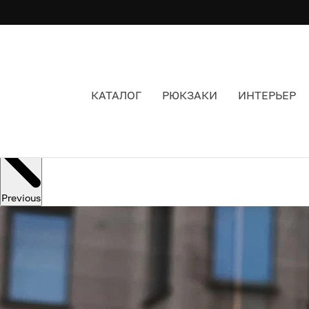
КАТАЛОГ
РЮКЗАКИ
ИНТЕРЬЕР
Previous