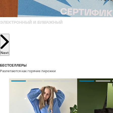
ЭЛЕКТРОННЫЙ И БУМАЖНЫЙ
Next
БЕСТСЕЛЛЕРЫ
Разлетаются как горячие пирожки