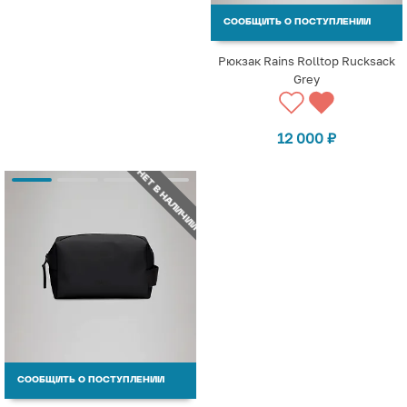
СООБЩИТЬ О ПОСТУПЛЕНИИ
Рюкзак Rains Rolltop Rucksack
Grey
12 000
₽
НЕТ В НАЛИЧИИ
СООБЩИТЬ О ПОСТУПЛЕНИИ