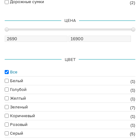
Дорожные сумки
(2)
ЦЕНА
ЦВЕТ
Все
Белый
(1)
Голубой
(1)
Желтый
(1)
Зеленый
(7)
Коричневый
(1)
Розовый
(1)
Серый
(5)