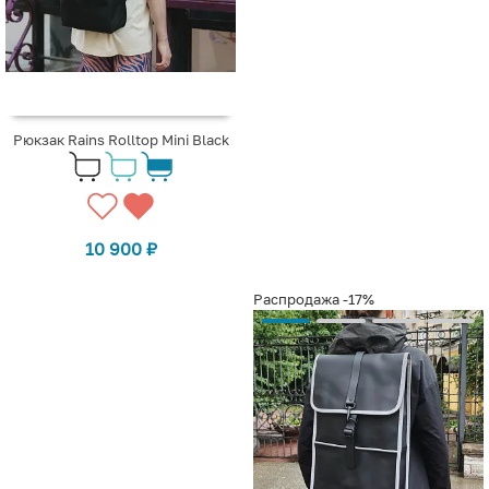
Рюкзак Rains Rolltop Mini Black
10 900
₽
Распродажа
-17%