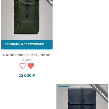
СООБЩИТЬ О ПОСТУПЛЕНИИ
Рюкзак Rains Rolltop Rucksack
Green
12 000
₽
НЕТ В НАЛИЧИИ