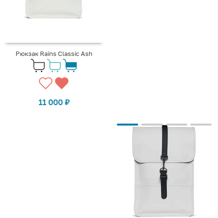
Рюкзак Rains Classic Ash
11 000
₽