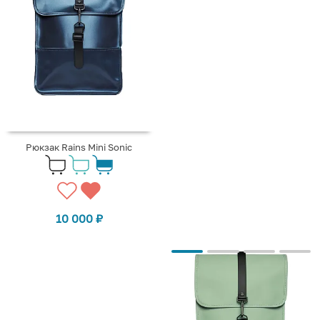
Рюкзак Rains Mini Sonic
10 000
₽