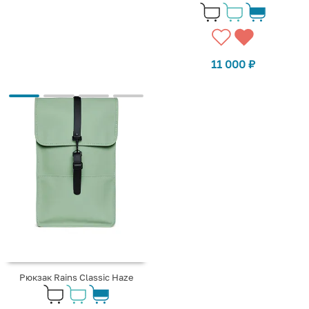
11 000
₽
Рюкзак Rains Classic Haze