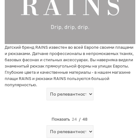
Датский бренд RAINS известен во всей Европе своими плащами
и рюкзаками. Датчане профессионалы в непромокаемых тканях,
базовых фасонах и стильных аксессуарах. Вы наверняка видели
знаменитый рюкзак прямоугольной формы на улицах Европы.
Глубокие цвета и качественные материалы - в нашем магазине
плащи RAINS и рюкзаки RAINS пользуются большой
популярностью.
Показать
24
/
48