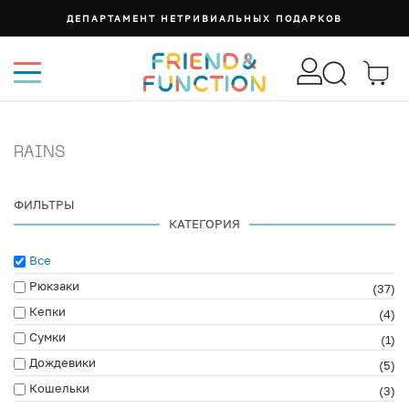
ДЕПАРТАМЕНТ НЕТРИВИАЛЬНЫХ ПОДАРКОВ
RAINS
ФИЛЬТРЫ
КАТЕГОРИЯ
Все
Рюкзаки
(37)
Кепки
(4)
Сумки
(1)
Дождевики
(5)
Кошельки
(3)