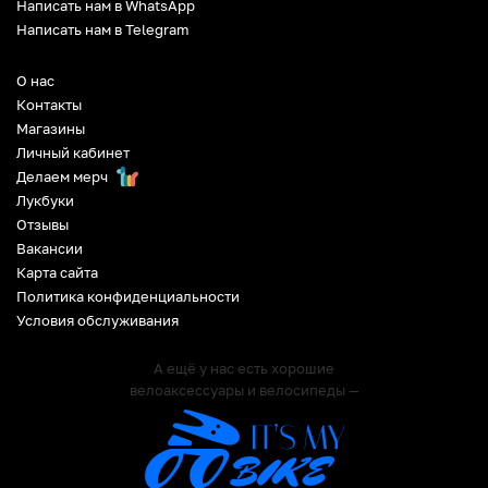
Написать нам в WhatsApp
Написать нам в Telegram
О нас
Контакты
Магазины
Личный кабинет
Делаем мерч
Лукбуки
Отзывы
Вакансии
Карта сайта
Политика конфиденциальности
Условия обслуживания
А ещё у нас есть хорошие
велоаксессуары и велосипеды —