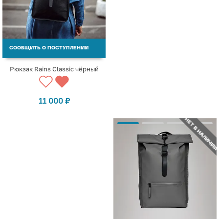
СООБЩИТЬ О ПОСТУПЛЕНИИ
Рюкзак Rains Classic чёрный
11 000
₽
НЕТ В НАЛИЧИИ