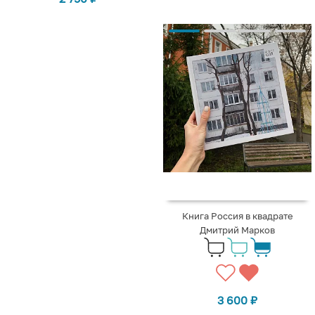
Книга Россия в квадрате
Дмитрий Марков
3 600
₽