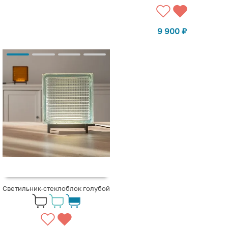
9 900
₽
Светильник-стеклоблок голубой