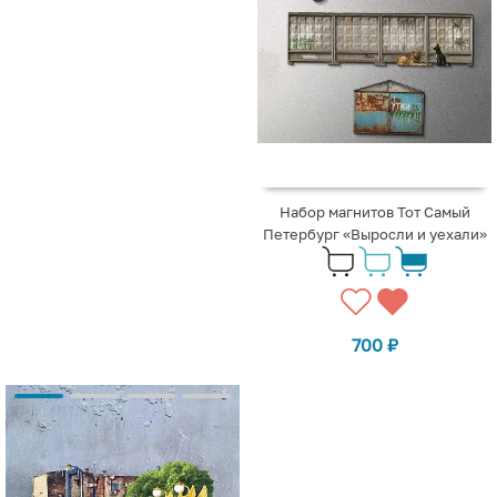
Набор магнитов Тот Самый
Петербург «Выросли и уехали»
700
₽