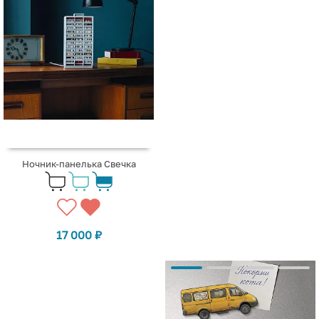
Ночник-панелька Свечка
17 000
₽