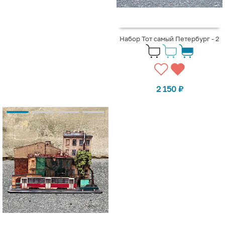
Набор Тот самый Петербург - 2
2 150
₽