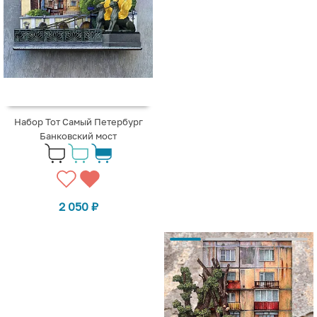
Набор Тот Самый Петербург
Банковский мост
2 050
₽