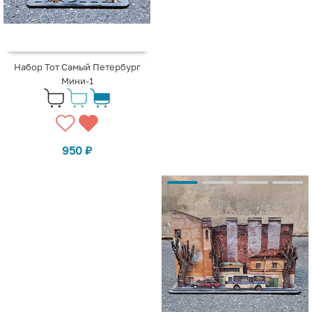
Набор Тот Самый Петербург
Мини-1
950
₽