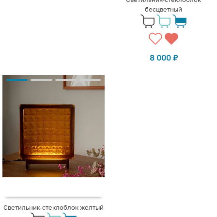
бесцветный
8 000
₽
Светильник-стеклоблок желтый