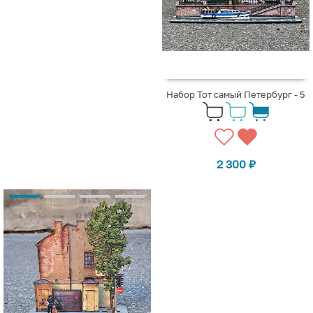
Набор Тот самый Петербург - 5
2 300
₽