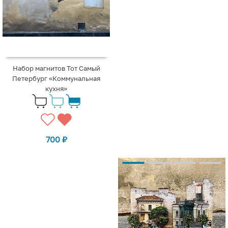
Набор магнитов Тот Самый
Петербург «Коммунальная
кухня»
700
₽