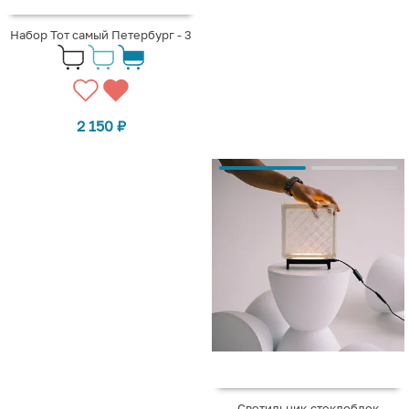
Набор Тот самый Петербург - 3
2 150
₽
Светильник-стеклоблок