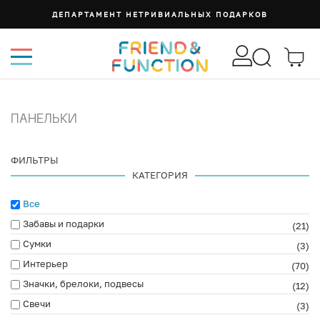
СУМКА ИЗИ
ПАНЕЛЬКИ
ФИЛЬТРЫ
КАТЕГОРИЯ
Все
Забавы и подарки
(21)
Сумки
(3)
Интерьер
(70)
Значки, брелоки, подвесы
(12)
Свечи
(3)