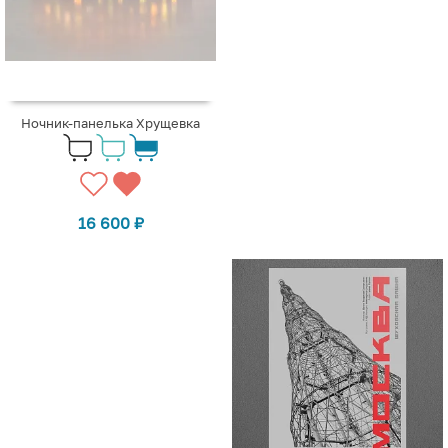
Ночник-панелька Хрущевка
16 600
₽