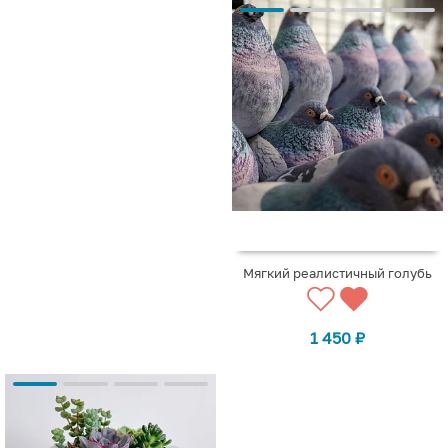
Мягкий реалистичный голубь
1 450
₽