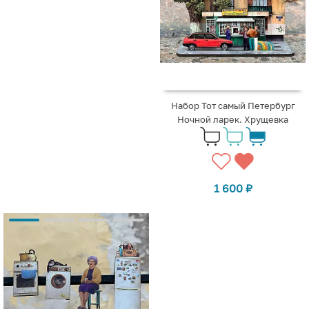
Набор Тот самый Петербург
Ночной ларек. Хрущевка
1 600
₽