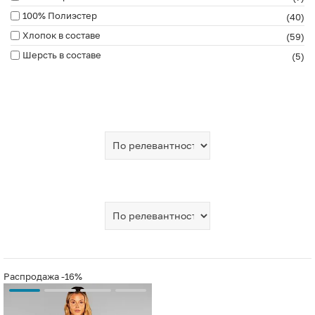
100% Полиэстер
(40)
Хлопок в составе
(59)
Шерсть в составе
(5)
Распродажа
-16%