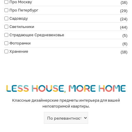
Про Москву
(16)
Про Петербург
(29)
Садоводу
(24)
Светильники
(44)
Страдающее Средневековье
(5)
Фоторамки
(6)
Хранение
(18)
Классные дизайнерские предметы интерьера для вашей
неповторимой квартиры.