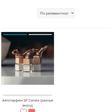
Автопарфюм SP Candle (разные
вкусы)