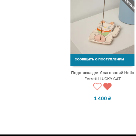
СООБЩИТЬ О ПОСТУПЛЕНИИ
Подставка для благовоний Helio
Ferretti LUCKY CAT
1 400
₽