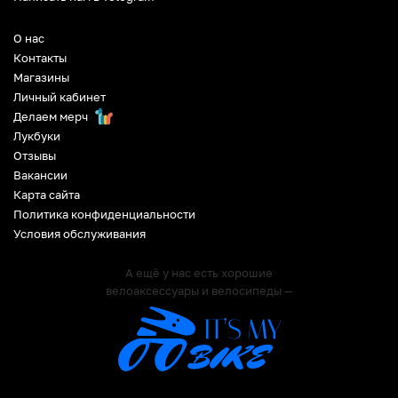
О нас
Контакты
Магазины
Личный кабинет
Делаем мерч
Лукбуки
Отзывы
Вакансии
Карта сайта
Политика конфиденциальности
Условия обслуживания
А ещё у нас есть хорошие
велоаксессуары и велосипеды —