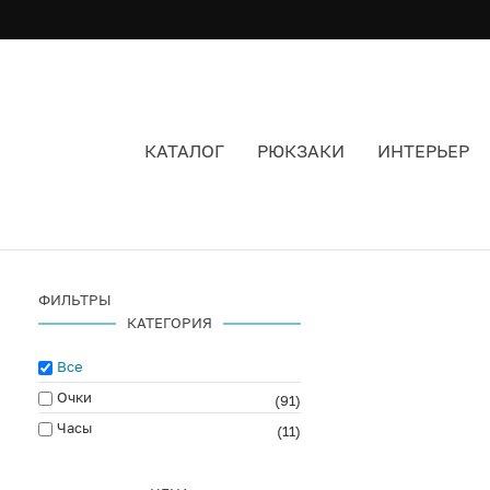
КАТАЛОГ
РЮКЗАКИ
ИНТЕРЬЕР
KOMONO
ФИЛЬТРЫ
КАТЕГОРИЯ
Все
Очки
(91)
Часы
(11)