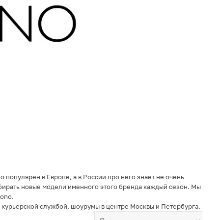
 популярен в Европе, а в России про него знает не очень
ыбирать новые модели именного этого бренда каждый сезон. Мы
mono.
ли курьерской службой, шоурумы в центре Москвы и Петербурга.