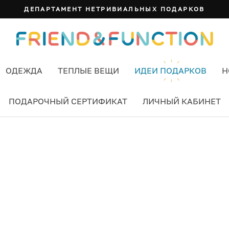
ДЕПАРТАМЕНТ НЕТРИВИАЛЬНЫХ ПОДАРКОВ
ОДЕЖДА
ТЕПЛЫЕ ВЕЩИ
ИДЕИ ПОДАРКОВ
Н
ПОДАРОЧНЫЙ СЕРТИФИКАТ
ЛИЧНЫЙ КАБИНЕТ