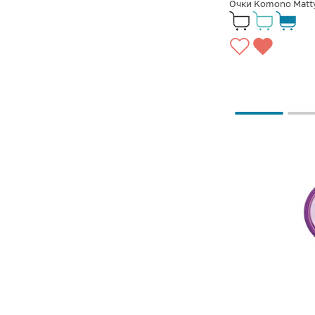
Очки Komono Matty