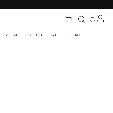
ОВИНКИ
БРЕНДЫ
SALE
О НАС
Бренды