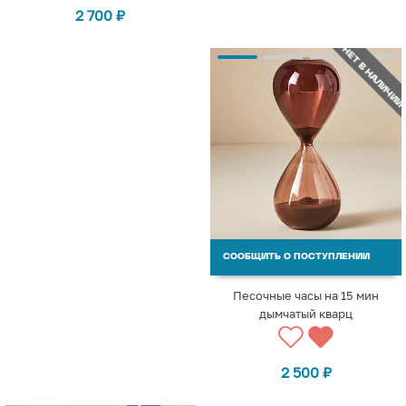
2 700
₽
НЕТ В НАЛИЧИИ
СООБЩИТЬ О ПОСТУПЛЕНИИ
Песочные часы на 15 мин
дымчатый кварц
2 500
₽