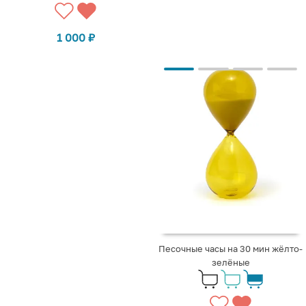
1 000
₽
Песочные часы на 30 мин жёлто-
зелёные