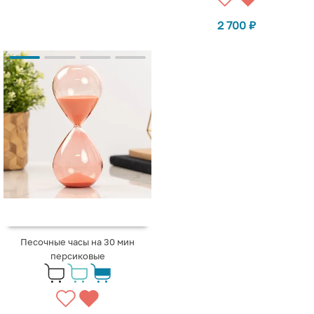
2 700
₽
Песочные часы на 30 мин
персиковые