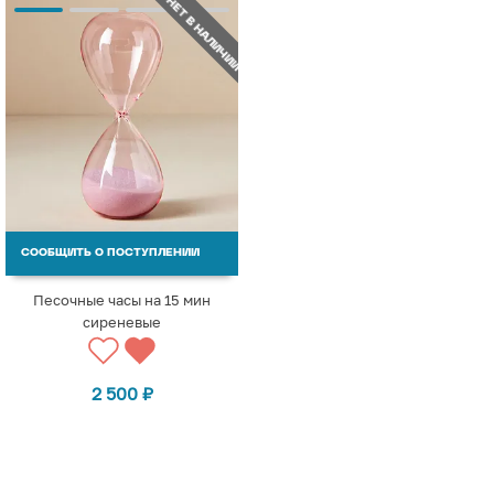
НЕТ В НАЛИЧИИ
СООБЩИТЬ О ПОСТУПЛЕНИИ
Песочные часы на 15 мин
сиреневые
2 500
₽