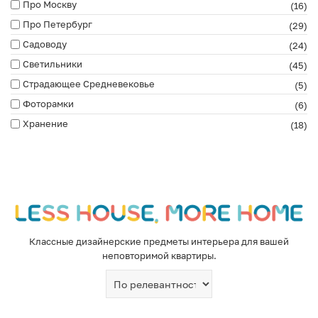
Про Москву
(16)
Про Петербург
(29)
Садоводу
(24)
Светильники
(45)
Страдающее Средневековье
(5)
Фоторамки
(6)
Хранение
(18)
Классные дизайнерские предметы интерьера для вашей
неповторимой квартиры.