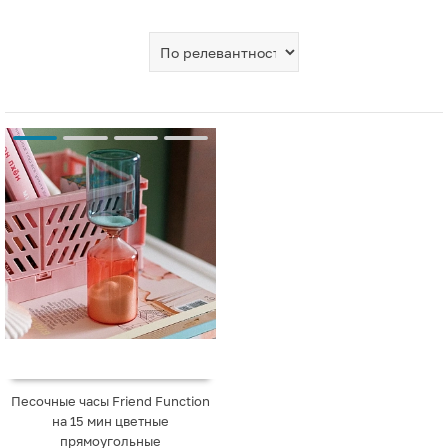
Песочные часы Friend Function
на 15 мин цветные
прямоугольные