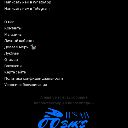
Написать нам в WhatsApp
Написать нам в Telegram
О нас
Контакты
Магазины
Личный кабинет
Делаем мерч
Лукбуки
Отзывы
Вакансии
Карта сайта
Политика конфиденциальности
Условия обслуживания
А ещё у нас есть хорошие
велоаксессуары и велосипеды —