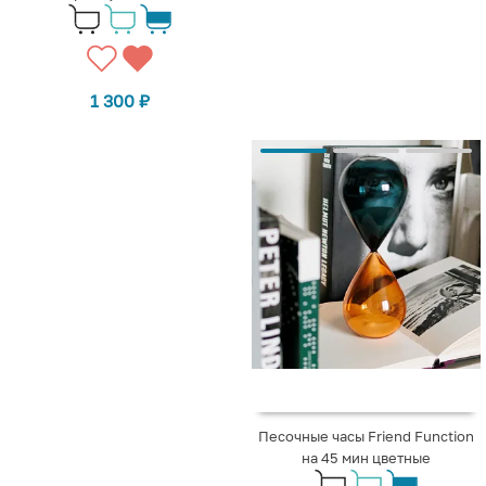
1 300
₽
Песочные часы Friend Function
на 45 мин цветные