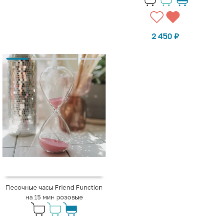
2 450
₽
Песочные часы Friend Function
на 15 мин розовые