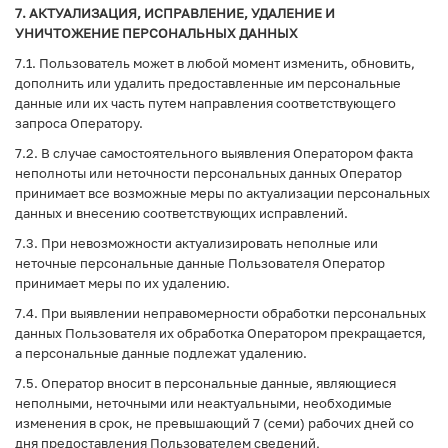
7. АКТУАЛИЗАЦИЯ, ИСПРАВЛЕНИЕ, УДАЛЕНИЕ И
УНИЧТОЖЕНИЕ ПЕРСОНАЛЬНЫХ ДАННЫХ
7.1. Пользователь может в любой момент изменить, обновить,
дополнить или удалить предоставленные им персональные
данные или их часть путем направления соответствующего
запроса Оператору.
7.2. В случае самостоятельного выявления Оператором факта
неполноты или неточности персональных данных Оператор
принимает все возможные меры по актуализации персональных
данных и внесению соответствующих исправлений.
7.3. При невозможности актуализировать неполные или
неточные персональные данные Пользователя Оператор
принимает меры по их удалению.
7.4. При выявлении неправомерности обработки персональных
данных Пользователя их обработка Оператором прекращается,
а персональные данные подлежат удалению.
7.5. Оператор вносит в персональные данные, являющиеся
неполными, неточными или неактуальными, необходимые
изменения в срок, не превышающий 7 (семи) рабочих дней со
дня предоставления Пользователем сведений,