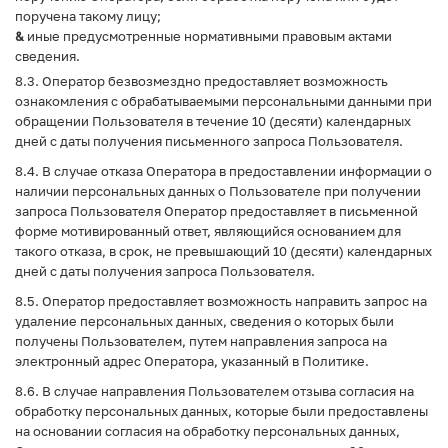
поручена такому лицу;
&
иные предусмотренные нормативными правовым актами
сведения.
8.3. Оператор безвозмездно предоставляет возможность
ознакомления с обрабатываемыми персональными данными при
обращении Пользователя в течение 10 (десяти) календарных
дней с даты получения письменного запроса Пользователя.
8.4. В случае отказа Оператора в предоставлении информации о
наличии персональных данных о Пользователе при получении
запроса Пользователя Оператор предоставляет в письменной
форме мотивированный ответ, являющийся основанием для
такого отказа, в срок, не превышающий 10 (десяти) календарных
дней с даты получения запроса Пользователя.
8.5. Оператор предоставляет возможность направить запрос на
удаление персональных данных, сведения о которых были
получены Пользователем, путем направления запроса на
электронный адрес Оператора, указанный в Политике.
8.6. В случае направления Пользователем отзыва согласия на
обработку персональных данных, которые были предоставлены
на основании согласия на обработку персональных данных,