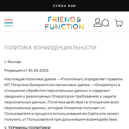
СУМКА ИЗИ
ПОЛИТИКА КОНФИДЕНЦИАЛЬНОСТИ
г. Москва
Редакция от 30.04.2026
Настоящая политика (далее – «Политика») определяет правила
ИП Пичугина Валерия Константиновна (далее – «Оператор») в
отношении обработки персональных данных и содержит
сведения о реализуемых Оператором требованиях к защите
персональных данных. Политика действует в отношении всех
персональных данных, которые Оператор получает от
Пользователя в процессе использования им Сайта или может
получить от Пользователя при дальнейшем взаимодействии.
1. ТЕРМИНЫ ПОЛИТИКИ