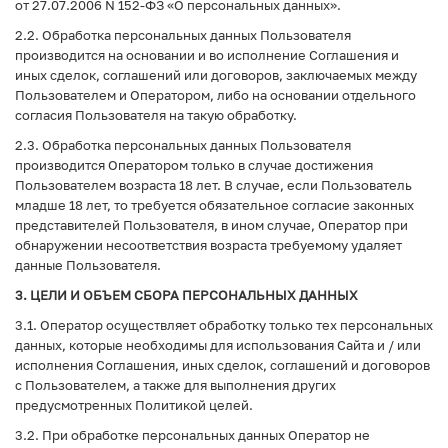
от 27.07.2006 N 152-ФЗ «О персональных данных».
2.2. Обработка персональных данных Пользователя
производится на основании и во исполнение Соглашения и
иных сделок, соглашений или договоров, заключаемых между
Пользователем и Оператором, либо на основании отдельного
согласия Пользователя на такую обработку.
2.3. Обработка персональных данных Пользователя
производится Оператором только в случае достижения
Пользователем возраста 18 лет. В случае, если Пользователь
младше 18 лет, то требуется обязательное согласие законных
представителей Пользователя, в ином случае, Оператор при
обнаружении несоответствия возраста требуемому удаляет
данные Пользователя.
3. ЦЕЛИ И ОБЪЕМ СБОРА ПЕРСОНАЛЬНЫХ ДАННЫХ
3.1. Оператор осуществляет обработку только тех персональных
данных, которые необходимы для использования Сайта и / или
исполнения Соглашения, иных сделок, соглашений и договоров
с Пользователем, а также для выполнения других
предусмотренных Политикой целей.
3.2. При обработке персональных данных Оператор не