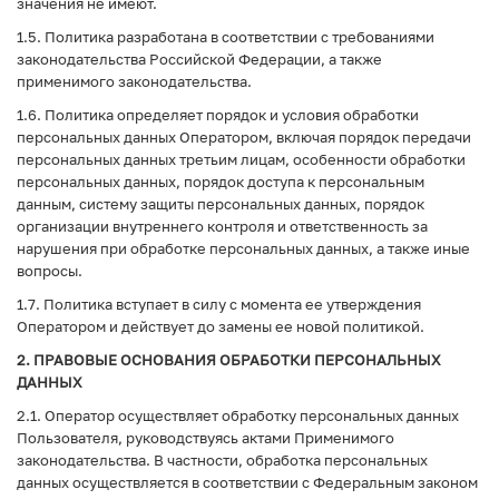
значения не имеют.
1.5. Политика разработана в соответствии с требованиями
законодательства Российской Федерации, а также
применимого законодательства.
1.6. Политика определяет порядок и условия обработки
персональных данных Оператором, включая порядок передачи
персональных данных третьим лицам, особенности обработки
персональных данных, порядок доступа к персональным
данным, систему защиты персональных данных, порядок
организации внутреннего контроля и ответственность за
нарушения при обработке персональных данных, а также иные
вопросы.
1.7. Политика вступает в силу с момента ее утверждения
Оператором и действует до замены ее новой политикой.
2. ПРАВОВЫЕ ОСНОВАНИЯ ОБРАБОТКИ ПЕРСОНАЛЬНЫХ
ДАННЫХ
2.1. Оператор осуществляет обработку персональных данных
Пользователя, руководствуясь актами Применимого
законодательства. В частности, обработка персональных
данных осуществляется в соответствии с Федеральным законом