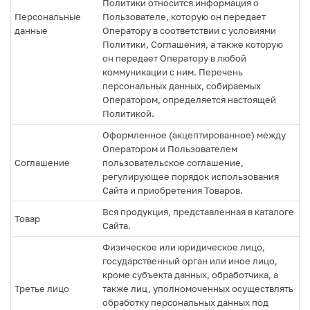
Политики относится информация о
Персональные
Пользователе, которую он передает
данные
Оператору в соответствии с условиями
Политики, Соглашения, а также которую
он передает Оператору в любой
коммуникации с ним. Перечень
персональных данных, собираемых
Оператором, определяется настоящей
Политикой.
Оформленное (акцептированное) между
Оператором и Пользователем
Соглашение
пользовательское соглашение,
регулирующее порядок использования
Сайта и приобретения Товаров.
Вся продукция, представленная в каталоге
Товар
Сайта.
Физическое или юридическое лицо,
государственный орган или иное лицо,
кроме субъекта данных, обработчика, а
Третье лицо
также лиц, уполномоченных осуществлять
обработку персональных данных под