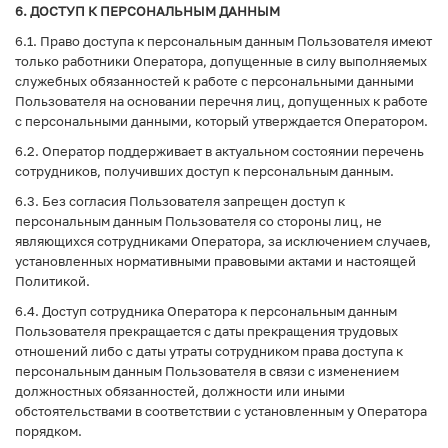
6. ДОСТУП К ПЕРСОНАЛЬНЫМ ДАННЫМ
6.1. Право доступа к персональным данным Пользователя имеют
только работники Оператора, допущенные в силу выполняемых
служебных обязанностей к работе с персональными данными
Пользователя на основании перечня лиц, допущенных к работе
с персональными данными, который утверждается Оператором.
6.2. Оператор поддерживает в актуальном состоянии перечень
сотрудников, получивших доступ к персональным данным.
6.3. Без согласия Пользователя запрещен доступ к
персональным данным Пользователя со стороны лиц, не
являющихся сотрудниками Оператора, за исключением случаев,
установленных нормативными правовыми актами и настоящей
Политикой.
6.4. Доступ сотрудника Оператора к персональным данным
Пользователя прекращается с даты прекращения трудовых
отношений либо с даты утраты сотрудником права доступа к
персональным данным Пользователя в связи с изменением
должностных обязанностей, должности или иными
обстоятельствами в соответствии с установленным у Оператора
порядком.