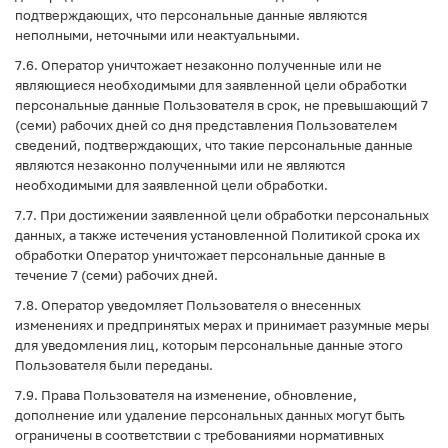
подтверждающих, что персональные данные являются
неполными, неточными или неактуальными.
7.6. Оператор уничтожает незаконно полученные или не
являющиеся необходимыми для заявленной цели обработки
персональные данные Пользователя в срок, не превышающий 7
(семи) рабочих дней со дня представления Пользователем
сведений, подтверждающих, что такие персональные данные
являются незаконно полученными или не являются
необходимыми для заявленной цели обработки.
7.7. При достижении заявленной цели обработки персональных
данных, а также истечения установленной Политикой срока их
обработки Оператор уничтожает персональные данные в
течение 7 (семи) рабочих дней.
7.8. Оператор уведомляет Пользователя о внесенных
изменениях и предпринятых мерах и принимает разумные меры
для уведомления лиц, которым персональные данные этого
Пользователя были переданы.
7.9. Права Пользователя на изменение, обновление,
дополнение или удаление персональных данных могут быть
ограничены в соответствии с требованиями нормативных