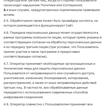
Оператора или третьих лиц, когда со стороны Пользователя
происходит нарушение Политики или Соглашения;
&
в иных случаях, предусмотренных нормативными правовыми
актами.
4.5. Обработчиком также может быть провайдер хостинга, на
котором размещается и функционирует Сайт.
4.6. Передача персональных данных может осуществляться в
рамках программы лояльности лицам, которые прямо указаны в
соответствующем согласии на обработку персональных данных
и их передачу третьим лицам (при условии, что Пользователь
принял участие в такое программе и предоставил
соответствующее согласие).
4.7. Оператор принимает необходимые организационные и
технические меры для защиты персональных данных
Пользователя от неправомерного или случайного доступа,
уничтожения, изменения, блокирования, копирования,
распространения, а также от иных неправомерных действий
третьих лиц. В частности, все обрабатываемые данные
передаются с использованием современных способов
шифрования соединения.
4.8. Оператор совместно с Пользователем принимает все