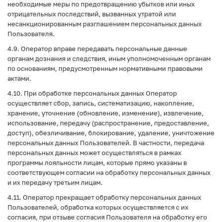
необходимые меры по предотвращению убытков или иных
отрицательных последствий, вызванных утратой или
несанкционированным разглашением персональных данных
Пользователя.
4.9. Оператор вправе передавать персональные данные
органам дознания и следствия, иным уполномоченным органам
по основаниям, предусмотренным нормативными правовыми
актами.
4.10. При обработке персональных данных Оператор
осуществляет сбор, запись, систематизацию, накопление,
хранение, уточнение (обновление, изменение), извлечение,
использование, передачу (распространение, предоставление,
доступ), обезличивание, блокирование, удаление, уничтожение
персональных данных Пользователей. В частности, передача
персональных данных может осуществляться в рамках
программы лояльности лицам, которые прямо указаны в
соответствующем согласии на обработку персональных данных
и их передачу третьим лицам.
4.11. Оператор прекращает обработку персональных данных
Пользователей, обработка которых осуществляется с их
согласия, при отзыве согласия Пользователя на обработку его