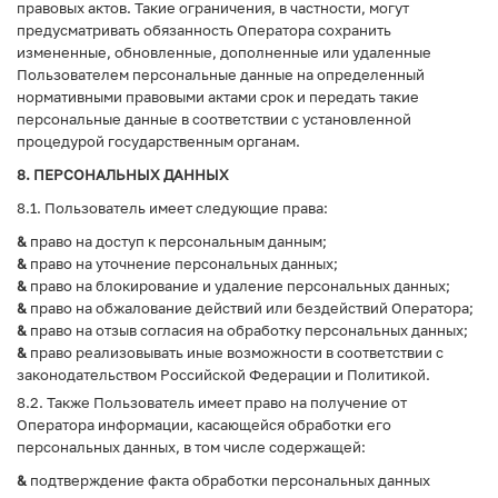
правовых актов. Такие ограничения, в частности, могут
предусматривать обязанность Оператора сохранить
измененные, обновленные, дополненные или удаленные
Пользователем персональные данные на определенный
нормативными правовыми актами срок и передать такие
персональные данные в соответствии с установленной
процедурой государственным органам.
8. ПЕРСОНАЛЬНЫХ ДАННЫХ
8.1. Пользователь имеет следующие права:
&
право на доступ к персональным данным;
&
право на уточнение персональных данных;
&
право на блокирование и удаление персональных данных;
&
право на обжалование действий или бездействий Оператора;
&
право на отзыв согласия на обработку персональных данных;
&
право реализовывать иные возможности в соответствии с
законодательством Российской Федерации и Политикой.
8.2. Также Пользователь имеет право на получение от
Оператора информации, касающейся обработки его
персональных данных, в том числе содержащей:
&
подтверждение факта обработки персональных данных