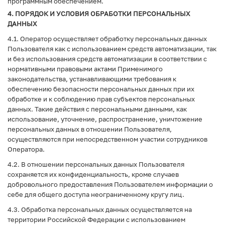
программным обеспечением.
4. ПОРЯДОК И УСЛОВИЯ ОБРАБОТКИ ПЕРСОНАЛЬНЫХ
ДАННЫХ
4.1. Оператор осуществляет обработку персональных данных
Пользователя как с использованием средств автоматизации, так
и без использования средств автоматизации в соответствии с
нормативными правовыми актами Применимого
законодательства, устанавливающими требования к
обеспечению безопасности персональных данных при их
обработке и к соблюдению прав субъектов персональных
данных. Такие действия с персональными данными, как
использование, уточнение, распространение, уничтожение
персональных данных в отношении Пользователя,
осуществляются при непосредственном участии сотрудников
Оператора.
4.2. В отношении персональных данных Пользователя
сохраняется их конфиденциальность, кроме случаев
добровольного предоставления Пользователем информации о
себе для общего доступа неограниченному кругу лиц.
4.3. Обработка персональных данных осуществляется на
территории Российской Федерации с использованием