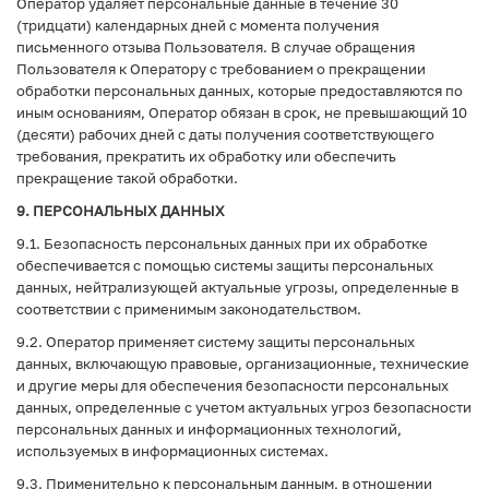
Оператор удаляет персональные данные в течение 30
(тридцати) календарных дней с момента получения
письменного отзыва Пользователя. В случае обращения
Пользователя к Оператору с требованием о прекращении
обработки персональных данных, которые предоставляются по
иным основаниям, Оператор обязан в срок, не превышающий 10
(десяти) рабочих дней с даты получения соответствующего
требования, прекратить их обработку или обеспечить
прекращение такой обработки.
9. ПЕРСОНАЛЬНЫХ ДАННЫХ
9.1. Безопасность персональных данных при их обработке
обеспечивается с помощью системы защиты персональных
данных, нейтрализующей актуальные угрозы, определенные в
соответствии с применимым законодательством.
9.2. Оператор применяет систему защиты персональных
данных, включающую правовые, организационные, технические
и другие меры для обеспечения безопасности персональных
данных, определенные с учетом актуальных угроз безопасности
персональных данных и информационных технологий,
используемых в информационных системах.
9.3. Применительно к персональным данным, в отношении