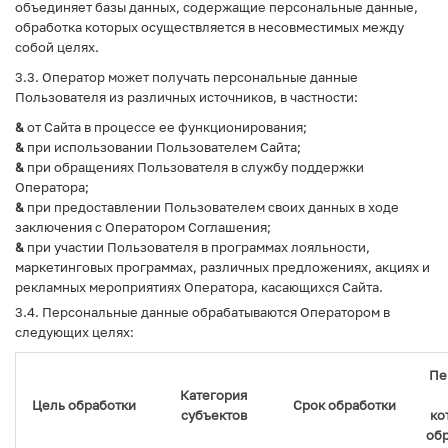
объединяет базы данных, содержащие персональные данные,
обработка которых осуществляется в несовместимых между
собой целях.
3.3. Оператор может получать персональные данные
Пользователя из различных источников, в частности:
&
от Сайта в процессе ее функционирования;
&
при использовании Пользователем Сайта;
&
при обращениях Пользователя в службу поддержки
Оператора;
&
при предоставлении Пользователем своих данных в ходе
заключения с Оператором Соглашения;
&
при участии Пользователя в программах лояльности,
маркетинговых программах, различных предложениях, акциях и
рекламных мероприятиях Оператора, касающихся Сайта.
3.4. Персональные данные обрабатываются Оператором в
следующих целях:
Пе
Категория
Цель обработки
Срок обработки
субъектов
ко
обр