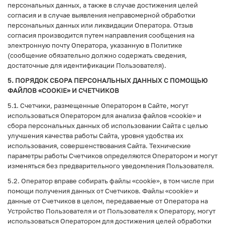
персональных данных, а также в случае достижения целей
согласия и в случае выявления неправомерной обработки
персональных данных или ликвидации Оператора. Отзыв
согласия производится путем направления сообщения на
электронную почту Оператора, указанную в Политике
(сообщение обязательно должно содержать сведения,
достаточные для идентификации Пользователя).
5. ПОРЯДОК СБОРА ПЕРСОНАЛЬНЫХ ДАННЫХ С ПОМОЩЬЮ
ФАЙЛОВ «COOKIE» И СЧЕТЧИКОВ
5.1. Счетчики, размещенные Оператором в Сайте, могут
использоваться Оператором для анализа файлов «cookie» и
сбора персональных данных об использовании Сайта с целью
улучшения качества работы Сайта, уровня удобства их
использования, совершенствования Сайта. Технические
параметры работы Счетчиков определяются Оператором и могут
изменяться без предварительного уведомления Пользователя.
5.2. Оператор вправе собирать файлы «cookie», в том числе при
помощи получения данных от Счетчиков. Файлы «cookie» и
данные от Счетчиков в целом, передаваемые от Оператора на
Устройство Пользователя и от Пользователя к Оператору, могут
использоваться Оператором для достижения целей обработки