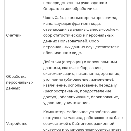
непосредственным руководством
Оператора или обработчика.
Часть Сайта, компьютерная программа,
использующая фрагмент кода,
отвечающий за анализ файлов «cookie»,
Счетчик
сбор статистических и персональных
данных Пользователей. Сбор
персональных данных осуществляется в
обезличенном виде.
Действия (операции) с персональными
данными, включая сбор, запись,
систематизацию, накопление, хранение,
Обработка
уточнение (обновление, изменение),
персональных
извлечение, использование, передачу
данных
(распространение, предоставление,
доступ), обезличивание, блокирование,
удаление, уничтожение.
Компьютер, мобильное устройство или
виртуальная машина, работающее на базе
Устройство
совместимой с Сайтом операционной
системой и установленным совместимым