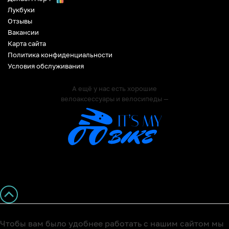
Лукбуки
Отзывы
Вакансии
Карта сайта
Политика конфиденциальности
Условия обслуживания
А ещё у нас есть хорошие
велоаксессуары и велосипеды —
Чтобы вам было удобнее работать с нашим сайтом мы