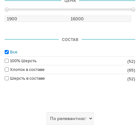
ЦЕНА
СОСТАВ
Все
100% Шерсть
(52)
Хлопок в составе
(65)
Шерсть в составе
(52)