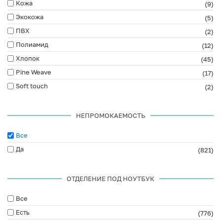
Кожа
(9)
Экокожа
(5)
ПВХ
(2)
Полиамид
(12)
Хлопок
(45)
Pine Weave
(17)
Soft touch
(2)
НЕПРОМОКАЕМОСТЬ
Все
Да
(821)
ОТДЕЛЕНИЕ ПОД НОУТБУК
Все
Есть
(776)