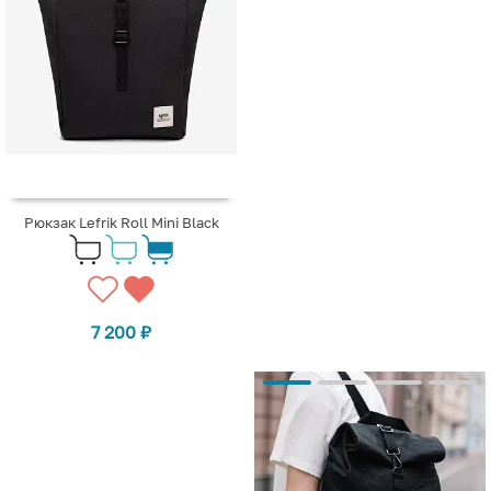
Рюкзак Lefrik Roll Mini Black
7 200
₽