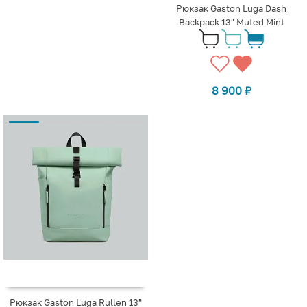
Рюкзак Gaston Luga Dash
Backpack 13" Muted Mint
8 900
₽
Рюкзак Gaston Luga Rullen 13"