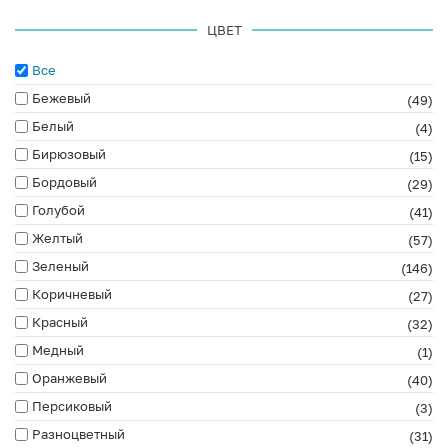
ЦВЕТ
Все
Бежевый
(49)
Белый
(4)
Бирюзовый
(15)
Бордовый
(29)
Голубой
(41)
Желтый
(57)
Зеленый
(146)
Коричневый
(27)
Красный
(32)
Медный
(1)
Оранжевый
(40)
Персиковый
(3)
Разноцветный
(31)