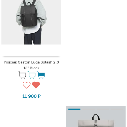
Рюкзак Gaston Luga Splash 2.0
13" Black
11 900
₽