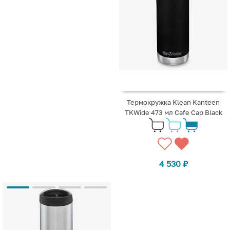
Термокружка Klean Kanteen
TKWide 473 мл Cafe Cap Black
4 530
₽