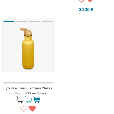
3 300
₽
Бутылка Klean Kanteen Classic
Flip Sport 800 мл Sunset