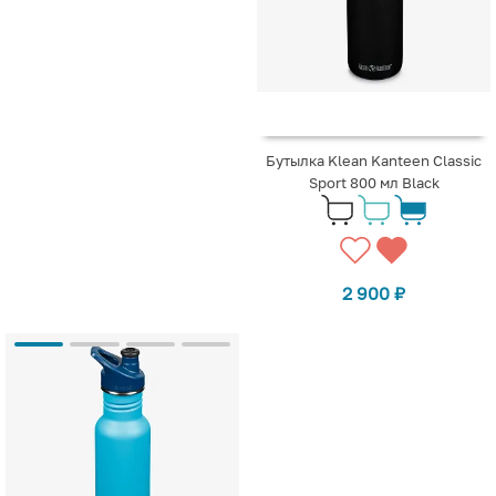
Бутылка Klean Kanteen Classic
Sport 800 мл Black
2 900
₽