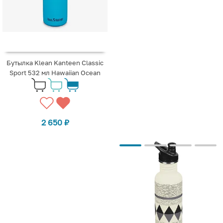
Бутылка Klean Kanteen Classic
Sport 532 мл Hawaiian Ocean
2 650
₽