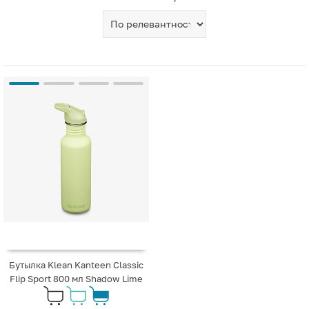
Бутылка Klean Kanteen Classic
Flip Sport 800 мл Shadow Lime