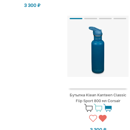
3 300
₽
Бутылка Klean Kanteen Classic
Flip Sport 800 мл Corsair
3 300
₽