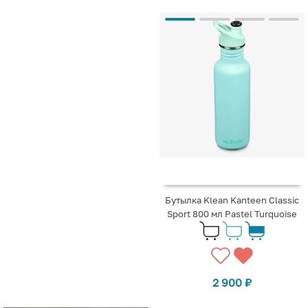
Бутылка Klean Kanteen Classic
Sport 800 мл Pastel Turquoise
2 900
₽