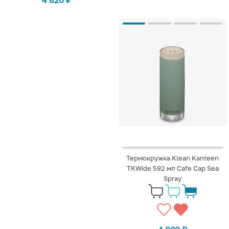
Термокружка Klean Kanteen
TKWide 592 мл Cafe Cap Sea
Spray