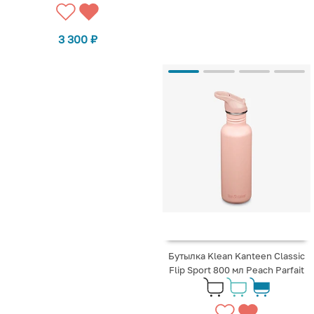
3 300
₽
Бутылка Klean Kanteen Classic
Flip Sport 800 мл Peach Parfait