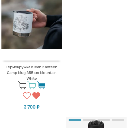
Термокружка Klean Kanteen
Camp Mug 355 мл Mountain
White
3 700
₽