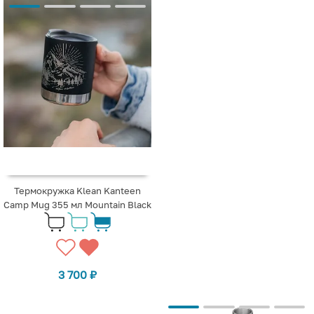
Термокружка Klean Kanteen
Camp Mug 355 мл Mountain Black
3 700
₽