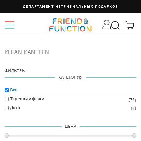
ДЕПАРТАМЕНТ НЕТРИВИАЛЬНЫХ ПОДАРКОВ
KLEAN KANTEEN
ФИЛЬТРЫ
КАТЕГОРИЯ
Все
Термосы и фляги
(79)
Дети
(6)
ЦЕНА