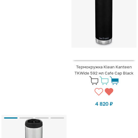
Термокружка Klean Kanteen
TKWide 592 мл Cafe Cap Black
4 820
₽