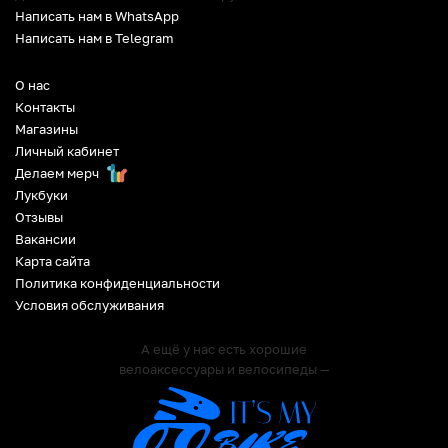
Написать нам в WhatsApp
Написать нам в Telegram
О нас
Контакты
Магазины
Личный кабинет
Делаем мерч
Лукбуки
Отзывы
Вакансии
Карта сайта
Политика конфиденциальности
Условия обслуживания
А ещё у нас есть хорошие
велоаксессуары и велосипеды —