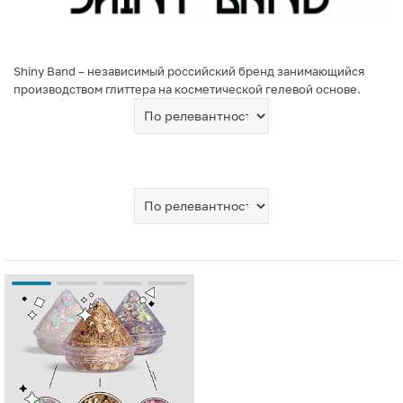
Shiny Band – независимый российский бренд занимающийся
производством глиттера на косметической гелевой основе.