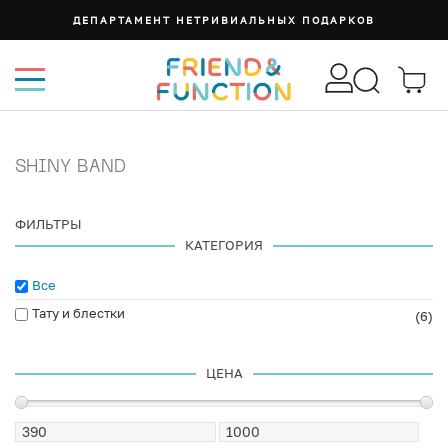
ДЕПАРТАМЕНТ НЕТРИВИАЛЬНЫХ ПОДАРКОВ
SHINY BAND
ФИЛЬТРЫ
КАТЕГОРИЯ
Все
Тату и блестки
(6)
ЦЕНА