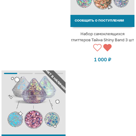
СООБЩИТЬ О ПОСТУПЛЕНИИ
Набор самоклеящихся
глиттеров Тайна Shiny Band 3 шт
1 000
₽
НЕТ В НАЛИЧИИ