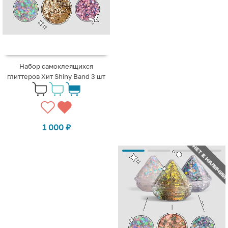
Набор самоклеящихся
глиттеров Хит Shiny Band 3 шт
1 000
₽
НЕТ В НАЛИЧИИ