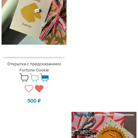
Открытка с предсказанием
Fortune Cookie
500
₽