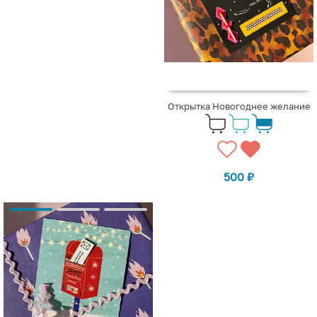
Открытка Новогоднее желание
500
₽