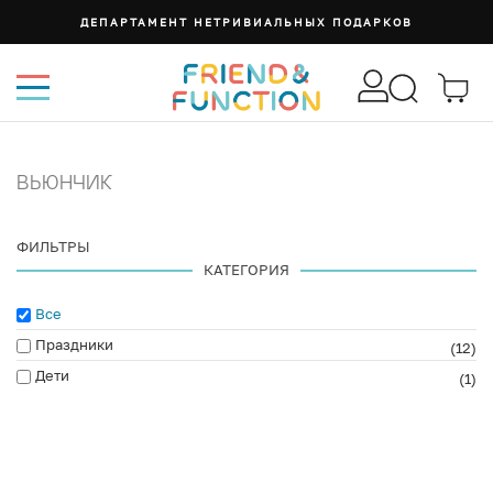
ДЕПАРТАМЕНТ НЕТРИВИАЛЬНЫХ ПОДАРКОВ
ВЬЮНЧИК
ФИЛЬТРЫ
КАТЕГОРИЯ
Все
Праздники
(12)
Дети
(1)