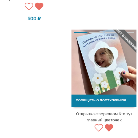
500
₽
НЕТ В НАЛИЧИИ
СООБЩИТЬ О ПОСТУПЛЕНИИ
Открытка с зеркалом Кто тут
главный цветочек