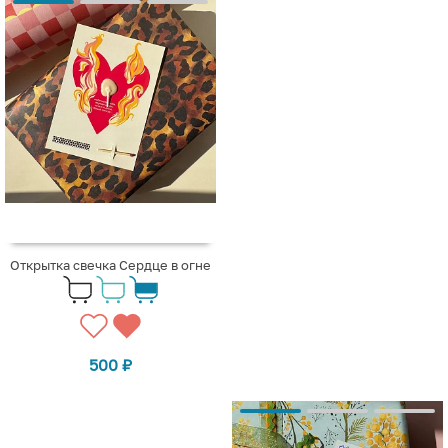
Открытка свечка Сердце в огне
500
₽