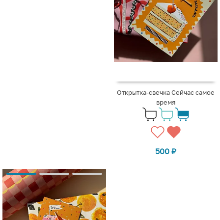
Открытка-свечка Сейчас самое
время
500
₽