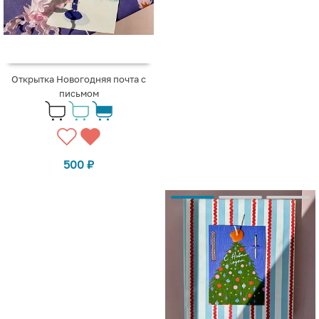
Открытка Новогодняя почта с
письмом
500
₽