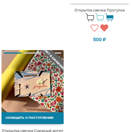
Открытка свечка Прогулка
500
₽
НЕТ В НАЛИЧИИ
СООБЩИТЬ О ПОСТУПЛЕНИИ
Открытка свечка Снежный ангел