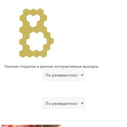
Пылкие открытки и разные интерактивные выходки.