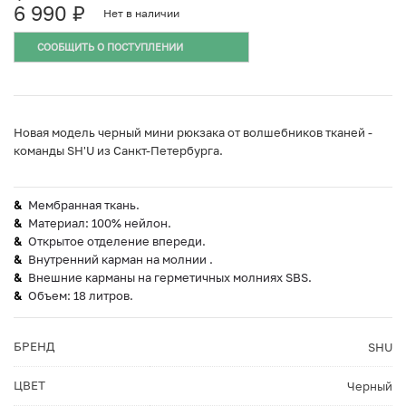
6 990
₽
Нет в наличии
СООБЩИТЬ О ПОСТУПЛЕНИИ
Новая модель черный мини рюкзака от волшебников тканей -
команды SH'U из Санкт-Петербурга.
Мембранная ткань.
Материал: 100% нейлон.
Открытое отделение впереди.
Внутренний карман на молнии .
Внешние карманы на герметичных молниях SBS.
Объем: 18 литров.
БРЕНД
SHU
ЦВЕТ
Черный