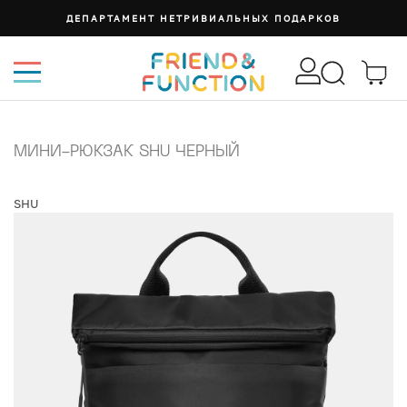
ДЕПАРТАМЕНТ НЕТРИВИАЛЬНЫХ ПОДАРКОВ
МИНИ-РЮКЗАК SHU ЧЕРНЫЙ
SHU