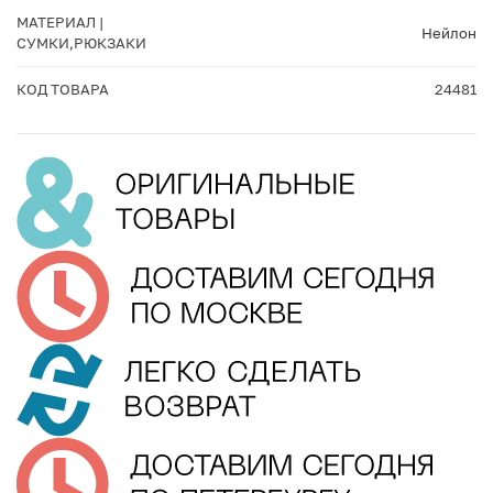
МАТЕРИАЛ |
Нейлон
СУМКИ,РЮКЗАКИ
КОД ТОВАРА
24481