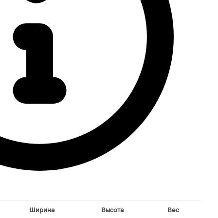
Ширина
Высота
Вес