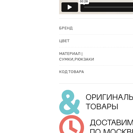
БРЕНД
ЦВЕТ
МАТЕРИАЛ |
СУМКИ,РЮКЗАКИ
КОД ТОВАРА