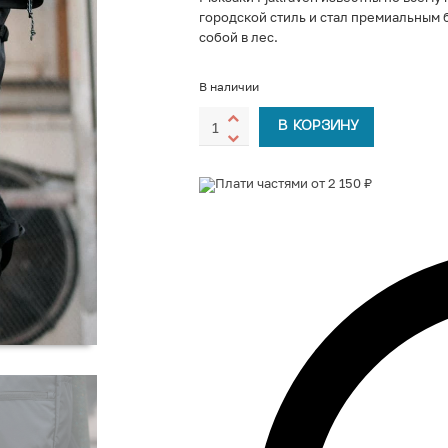
городской стиль и стал премиальным 
собой в лес.
В наличии
В КОРЗИНУ
Плати частями от 2 150 ₽