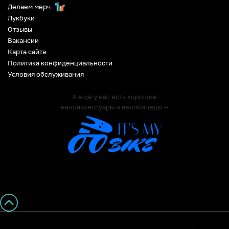
Делаем мерч
Лукбуки
Отзывы
Вакансии
Карта сайта
Политика конфиденциальности
Условия обслуживания
А ещё у нас есть хорошие
велоаксессуары и велосипеды —