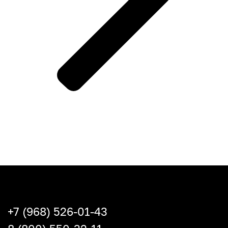
+7 (968) 526-01-43