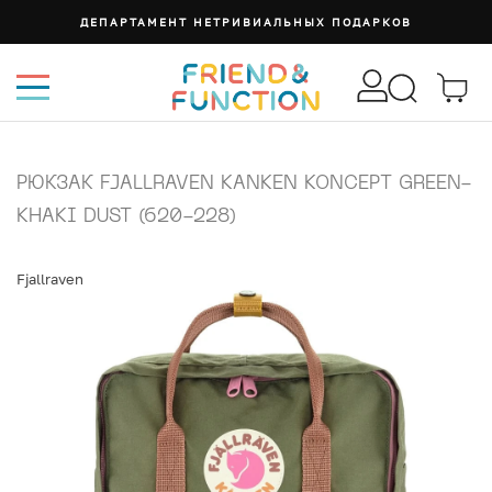
ДЕПАРТАМЕНТ НЕТРИВИАЛЬНЫХ ПОДАРКОВ
РЮКЗАК FJALLRAVEN KANKEN KONCEPT GREEN-
KHAKI DUST (620-228)
Fjallraven