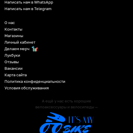
Написать нам в WhatsApp
Написать нам в Telegram
О нас
Контакты
Магазины
Личный кабинет
Делаем мерч
Лукбуки
Отзывы
Вакансии
Карта сайта
Политика конфиденциальности
Условия обслуживания
А ещё у нас есть хорошие
велоаксессуары и велосипеды —