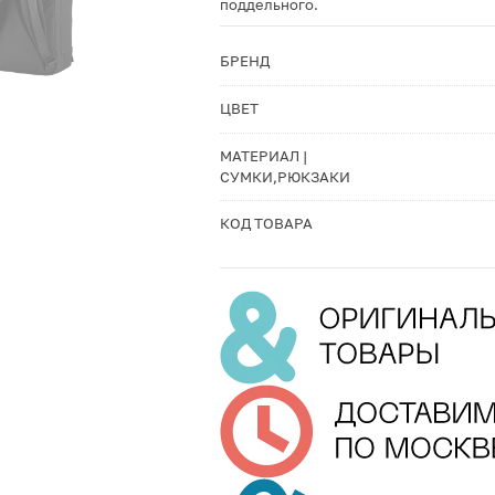
поддельного.
БРЕНД
ЦВЕТ
МАТЕРИАЛ |
СУМКИ,РЮКЗАКИ
КОД ТОВАРА