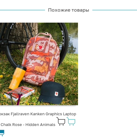
Похожие товары
кзак Fjallraven Kanken Graphics Laptop
 Chalk Rose - Hidden Animals