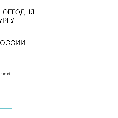
n mini