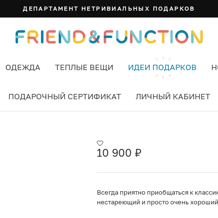
ДЕПАРТАМЕНТ НЕТРИВИАЛЬНЫХ ПОДАРКОВ
ОДЕЖДА
ТЕПЛЫЕ ВЕЩИ
ИДЕИ ПОДАРКОВ
Н
ПОДАРОЧНЫЙ СЕРТИФИКАТ
ЛИЧНЫЙ КАБИНЕТ
ЦВЕТ СЕРЫЙ
10 900
₽
Всегда приятно приобщаться к класси
нестареющий и просто очень хороший 