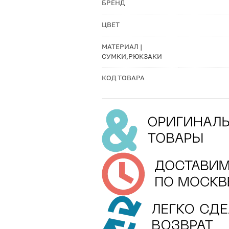
БРЕНД
ЦВЕТ
МАТЕРИАЛ |
СУМКИ,РЮКЗАКИ
КОД ТОВАРА