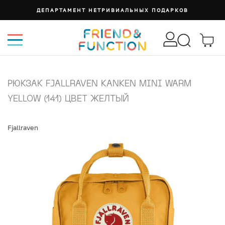
ДЕПАРТАМЕНТ НЕТРИВИАЛЬНЫХ ПОДАРКОВ
РЮКЗАК FJALLRAVEN KANKEN MINI WARM
YELLOW (141) ЦВЕТ ЖЕЛТЫЙ
Fjallraven