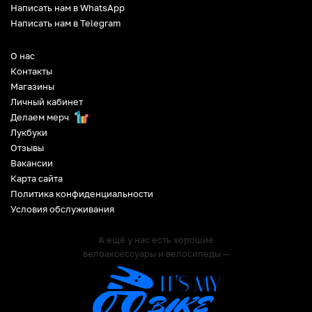
Написать нам в WhatsApp
Написать нам в Telegram
О нас
Контакты
Магазины
Личный кабинет
Делаем мерч
Лукбуки
Отзывы
Вакансии
Карта сайта
Политика конфиденциальности
Условия обслуживания
А ещё у нас есть хорошие
велоаксессуары и велосипеды —