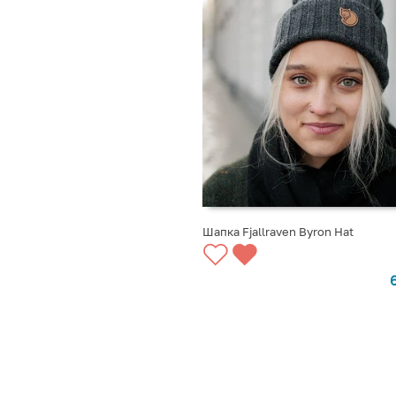
Шапка Fjallraven Byron Hat
ВЫБРАТЬ ВАРИАНТЫ