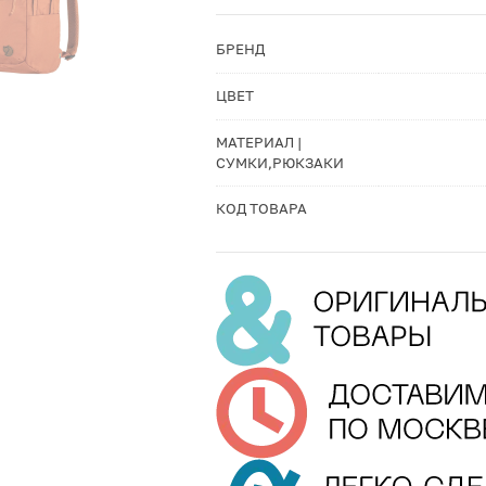
БРЕНД
ЦВЕТ
МАТЕРИАЛ |
СУМКИ,РЮКЗАКИ
КОД ТОВАРА