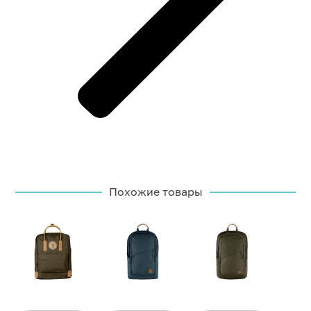
Похожие товары