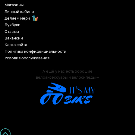
Магазины
Личный кабинет
Делаем мерч
Лукбуки
Отзывы
Вакансии
Карта сайта
Политика конфиденциальности
Условия обслуживания
А ещё у нас есть хорошие
велоаксессуары и велосипеды —