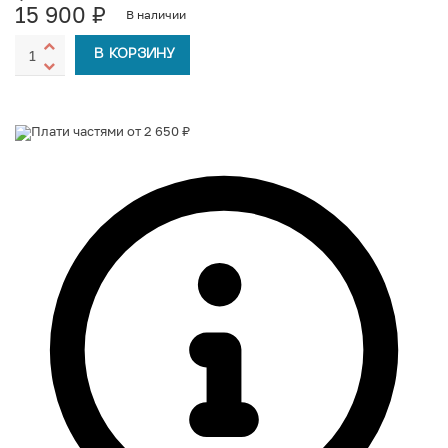
15 900
₽
В наличии
В КОРЗИНУ
Плати частями от 2 650 ₽