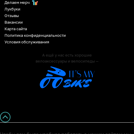
Делаем мерч
Лукбуки
Отзывы
Вакансии
Карта сайта
Политика конфиденциальности
Условия обслуживания
А ещё у нас есть хорошие
велоаксессуары и велосипеды —