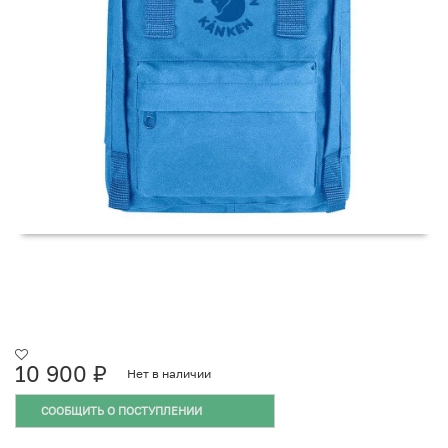
10 900
₽
Нет в наличии
СООБЩИТЬ О ПОСТУПЛЕНИИ