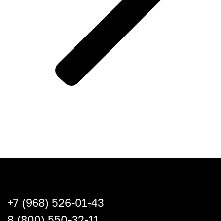
+7 (968) 526-01-43
8 (800) 550-32-11