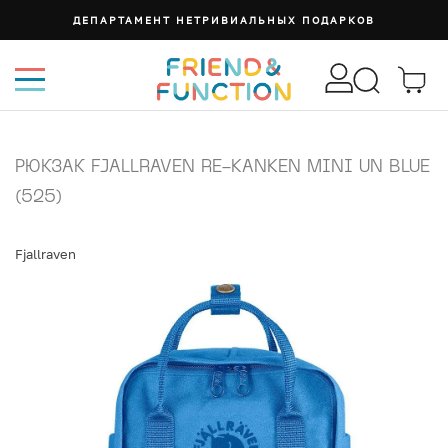
ДЕПАРТАМЕНТ НЕТРИВИАЛЬНЫХ ПОДАРКОВ
РЮКЗАК FJALLRAVEN RE-KANKEN MINI UN BLUE
(525)
Fjallraven