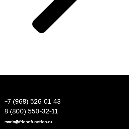
+7 (968) 526-01-43
8 (800) 550-32-11
mario@friendfunction.ru