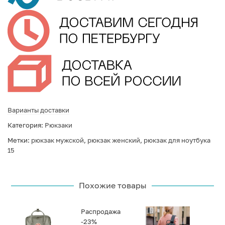
Варианты доставки
Категория:
Рюкзаки
Метки:
рюкзак мужской
,
рюкзак женский
,
рюкзак для ноутбука
15
Похожие товары
Распродажа
-23%