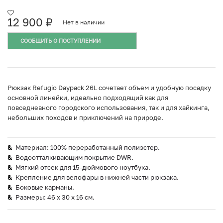
12 900
₽
Нет в наличии
СООБЩИТЬ О ПОСТУПЛЕНИИ
Рюкзак Refugio Daypack 26L сочетает объем и удобную посадку
основной линейки, идеально подходящий как для
повседневного городского использования, так и для хайкинга,
небольших походов и приключений на природе.
Материал: 100% переработанный полиэстер.
Водоотталкивающим покрытие DWR.
Мягкий отсек для 15-дюймового ноутбука.
Крепление для велофары в нижней части рюкзака.
Боковые карманы.
Размеры: 46 x 30 x 16 см.