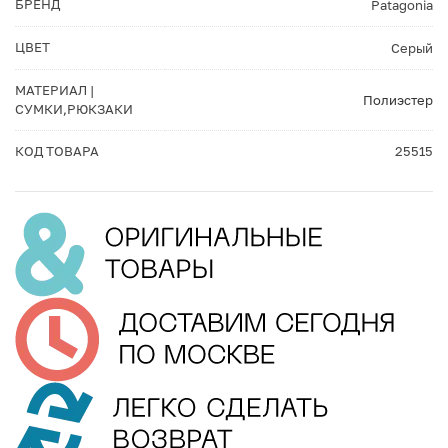
БРЕНД
Patagonia
ЦВЕТ
Серый
МАТЕРИАЛ |
Полиэстер
СУМКИ,РЮКЗАКИ
КОД ТОВАРА
25515