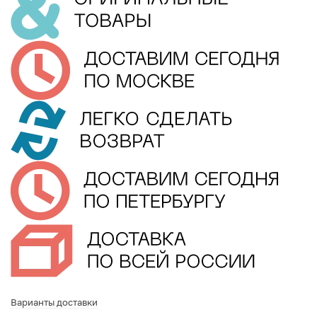
Варианты доставки