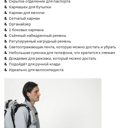
Скрытое отделение для паспорта
Кармашек для бутылки
Карман для мелочи
Сетчатый карман
Органайзер
2 боковых кармана
Съёмный набедренный ремень
Регулируемый нагрудный ремень
Светоотражающая лента, которую можно достать и убрать
Небольшая сумочка для телефона, что крепится к лямкам
Дождевик для рюкзака, который можно достать
Подойдёт для ручной клади
Идеально для велосипедиста