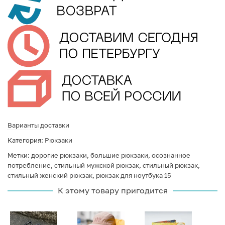
Варианты доставки
Категория:
Рюкзаки
Метки:
дорогие рюкзаки
,
большие рюкзаки
,
осознанное
потребление
,
стильный мужской рюкзак
,
стильный рюкзак
,
стильный женский рюкзак
,
рюкзак для ноутбука 15
К этому товару пригодится