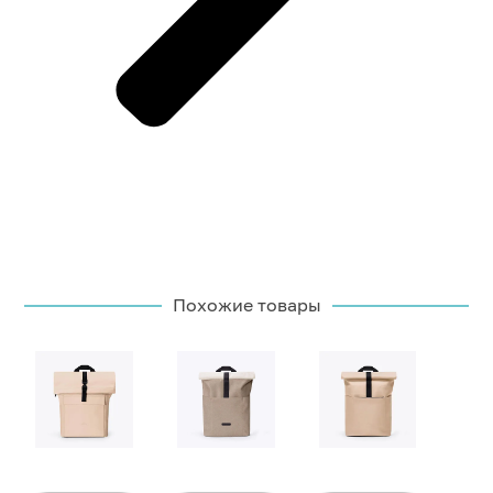
Похожие товары