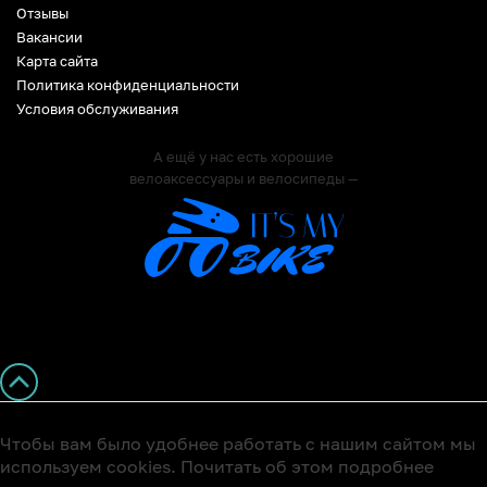
Отзывы
Вакансии
Карта сайта
Политика конфиденциальности
Условия обслуживания
А ещё у нас есть хорошие
велоаксессуары и велосипеды —
Чтобы вам было удобнее работать с нашим сайтом мы
используем cookies. Почитать об этом подробнее