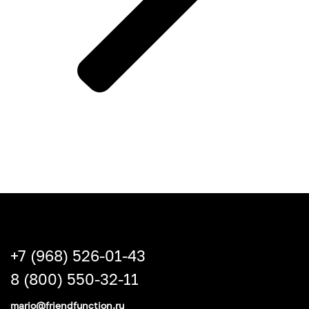
+7 (968) 526-01-43
8 (800) 550-32-11
mario@friendfunction.ru