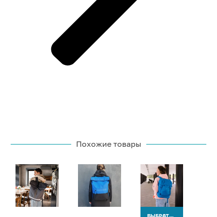
Похожие товары
ВЫБРАТЬ ВАРИАНТЫ